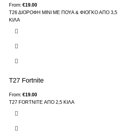
From:
€
19.00
Τ26 ΔΙΟΡΟΦΗ ΜΙΝΙ ΜΕ ΠΟΥΑ & ΦΙΟΓΚΟ ΑΠΟ 3,5
ΚΙΛΑ
T27 Fortnite
From:
€
19.00
Τ27 FORTNITE ΑΠΟ 2,5 ΚΙΛΑ