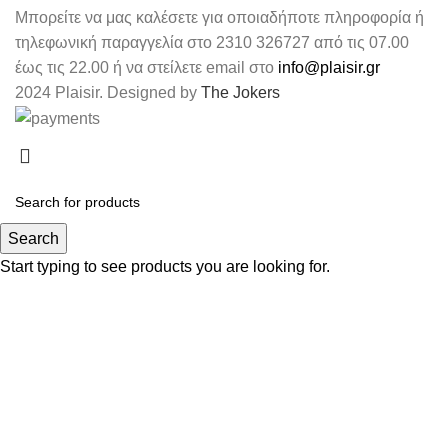
Μπορείτε να μας καλέσετε για οποιαδήποτε πληροφορία ή
τηλεφωνική παραγγελία στο 2310 326727 από τις 07.00
έως τις 22.00 ή να στείλετε email στο
info@plaisir.gr
2024 Plaisir. Designed by
The Jokers
Search
Start typing to see products you are looking for.