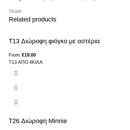
Share:
Related products
T13 Διώροφη φιόγκο με αστέρια
From:
€
19.00
T13 ΑΠΟ 4ΚΙΛΑ
T26 Διώροφη Minnie