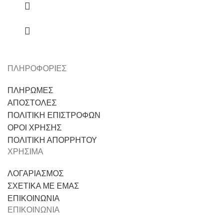
ΠΛΗΡΟΦΟΡΙΕΣ
ΠΛΗΡΩΜΕΣ
ΑΠΟΣΤΟΛΕΣ
ΠΟΛΙΤΙΚΗ ΕΠΙΣΤΡΟΦΩΝ
ΟΡΟΙ ΧΡΗΣΗΣ
ΠΟΛΙΤΙΚΗ ΑΠΟΡΡΗΤΟΥ
ΧΡΗΣΙΜΑ
ΛΟΓΑΡΙΑΣΜΟΣ
ΣΧΕΤΙΚΑ ΜΕ ΕΜΑΣ
ΕΠΙΚΟΙΝΩΝΙΑ
ΕΠΙΚΟΙΝΩΝΙΑ