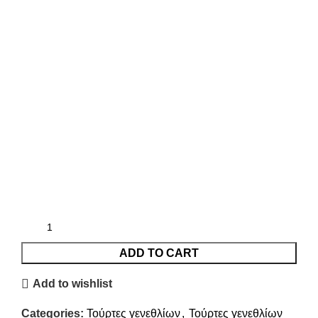
ADD TO CART
Add to wishlist
Categories:
Τούρτες γενεθλίων
,
Τούρτες γενεθλίων