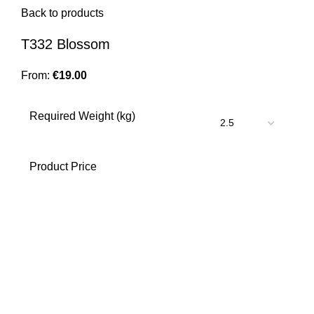
Back to products
T332 Blossom
From:
€
19.00
Required Weight (kg)
Product Price