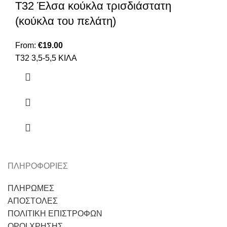
Τ32 Έλσα κούκλα τρισδιάστατη
(κούκλα του πελάτη)
From:
€
19.00
T32 3,5-5,5 ΚΙΛΑ
ΠΛΗΡΟΦΟΡΙΕΣ
ΠΛΗΡΩΜΕΣ
ΑΠΟΣΤΟΛΕΣ
ΠΟΛΙΤΙΚΗ ΕΠΙΣΤΡΟΦΩΝ
ΟΡΟΙ ΧΡΗΣΗΣ