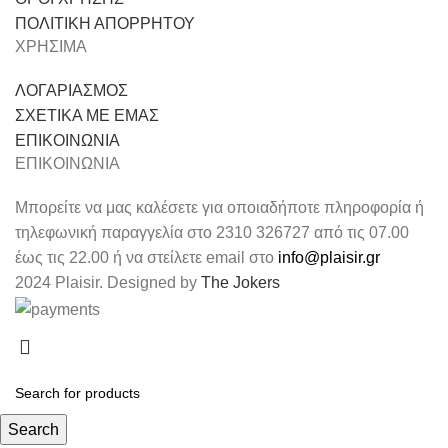
ΠΟΛΙΤΙΚΗ ΑΠΟΡΡΗΤΟΥ
ΧΡΗΣΙΜΑ
ΛΟΓΑΡΙΑΣΜΟΣ
ΣΧΕΤΙΚΑ ΜΕ ΕΜΑΣ
ΕΠΙΚΟΙΝΩΝΙΑ
ΕΠΙΚΟΙΝΩΝΙΑ
Μπορείτε να μας καλέσετε για οποιαδήποτε πληροφορία ή
τηλεφωνική παραγγελία στο 2310 326727 από τις 07.00
έως τις 22.00 ή να στείλετε email στο
info@plaisir.gr
2024 Plaisir. Designed by
The Jokers
Search