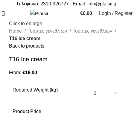
Τηλέφωνο: 2310-326727 - Email:
info@plaisir.gr
€
0.00
Login / Register
Click to enlarge
Home
Τούρτες γενεθλίων
Τούρτες γενεθλίων
T16 Ice cream
Back to products
T16 Ice cream
From:
€
19.00
Required Weight (kg)
Product Price