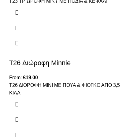
T23 TΡΙΩΡΟΦΗ ΜΙΚΥ ΜΕ ΠΟΔΙΑ & ΚΕΦΑΛΙ
T26 Διώροφη Minnie
From:
€
19.00
Τ26 ΔΙΟΡΟΦΗ ΜΙΝΙ ΜΕ ΠΟΥΑ & ΦΙΟΓΚΟ ΑΠΟ 3,5
ΚΙΛΑ