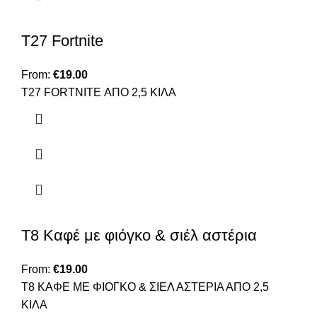
T27 Fortnite
From:
€
19.00
Τ27 FORTNITE ΑΠΟ 2,5 ΚΙΛΑ
T8 Καφέ με φιόγκο & σιέλ αστέρια
From:
€
19.00
T8 ΚΑΦΕ ΜΕ ΦΙΟΓΚΟ & ΣΙΕΛ ΑΣΤΕΡΙΑ ΑΠΟ 2,5
ΚΙΛΑ