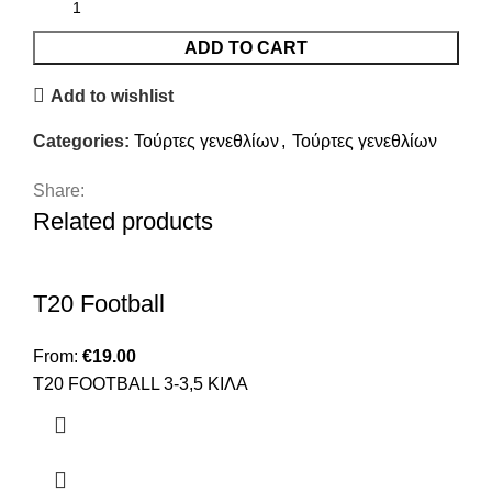
ADD TO CART
Add to wishlist
Categories:
Τούρτες γενεθλίων
,
Τούρτες γενεθλίων
Share:
Related products
T20 Football
From:
€
19.00
Τ20 FOOTBALL 3-3,5 ΚΙΛΑ