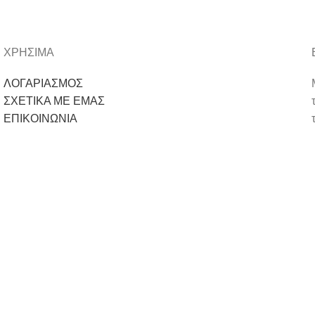
ΧΡΗΣΙΜΑ
ΛΟΓΑΡΙΑΣΜΟΣ
ΣΧΕΤΙΚΑ ΜΕ ΕΜΑΣ
ΕΠΙΚΟΙΝΩΝΙΑ