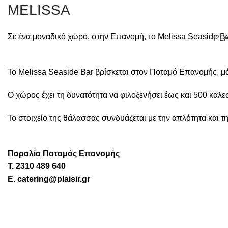
MELISSA
Σε ένα μοναδικό χώρο, στην Επανομή, το Melissa Seaside Bar
PLA
Το Melissa Seaside Bar βρίσκεται στον Ποταμό Επανομής, μ
Ο χώρος έχει τη δυνατότητα να φιλοξενήσει έως και 500 καλε
Το στοιχείο της θάλασσας συνδυάζεται με την απλότητα και 
Παραλία Ποταμός Επανομής
T. 2310 489 640
E. catering@plaisir.gr