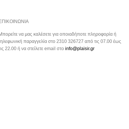
ΕΠΙΚΟΙΝΩΝΙΑ
Μπορείτε να μας καλέσετε για οποιαδήποτε πληροφορία ή
τηλεφωνική παραγγελία στο 2310 326727 από τις 07.00 έως
τις 22.00 ή να στείλετε email στο
info@plaisir.gr