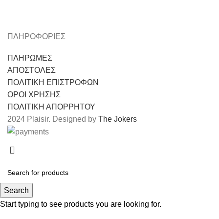
ΠΛΗΡΟΦΟΡΙΕΣ
ΠΛΗΡΩΜΕΣ
ΑΠΟΣΤΟΛΕΣ
ΠΟΛΙΤΙΚΗ ΕΠΙΣΤΡΟΦΩΝ
ΟΡΟΙ ΧΡΗΣΗΣ
ΠΟΛΙΤΙΚΗ ΑΠΟΡΡΗΤΟΥ
2024 Plaisir. Designed by
The Jokers
Search
Start typing to see products you are looking for.