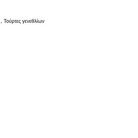
,
Τούρτες γενεθλίων