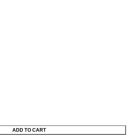
ADD TO CART