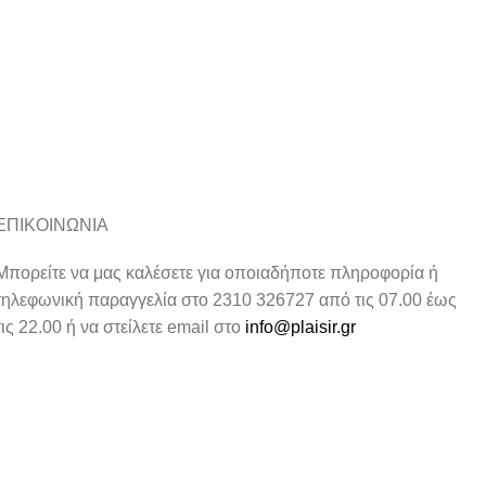
ΕΠΙΚΟΙΝΩΝΙΑ
Μπορείτε να μας καλέσετε για οποιαδήποτε πληροφορία ή
τηλεφωνική παραγγελία στο 2310 326727 από τις 07.00 έως
τις 22.00 ή να στείλετε email στο
info@plaisir.gr