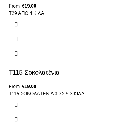
From:
€
19.00
T29 ΑΠΟ 4 ΚΙΛΑ
Τ115 Σοκολατένια
From:
€
19.00
Τ115 ΣΟΚΟΛΑΤΕΝΙΑ 3D 2,5-3 ΚΙΛΑ