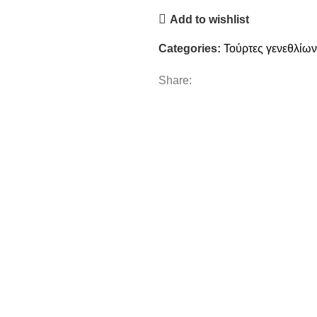
Add to wishlist
Categories:
Τούρτες γενεθλίων
Share: