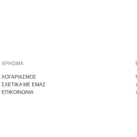
ΧΡΗΣΙΜΑ
ΛΟΓΑΡΙΑΣΜΟΣ
ΣΧΕΤΙΚΑ ΜΕ ΕΜΑΣ
ΕΠΙΚΟΙΝΩΝΙΑ