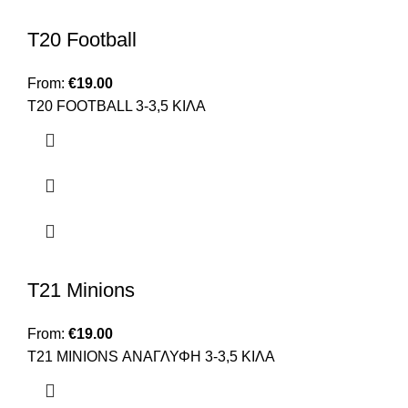
T20 Football
From:
€
19.00
Τ20 FOOTBALL 3-3,5 ΚΙΛΑ
T21 Minions
From:
€
19.00
Τ21 ΜΙΝΙΟNS ΑΝΑΓΛΥΦΗ 3-3,5 ΚΙΛΑ