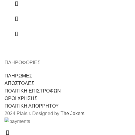
ΠΛΗΡΟΦΟΡΙΕΣ
ΠΛΗΡΩΜΕΣ
ΑΠΟΣΤΟΛΕΣ
ΠΟΛΙΤΙΚΗ ΕΠΙΣΤΡΟΦΩΝ
ΟΡΟΙ ΧΡΗΣΗΣ
ΠΟΛΙΤΙΚΗ ΑΠΟΡΡΗΤΟΥ
2024 Plaisir. Designed by
The Jokers