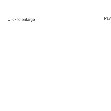
PLA
Click to enlarge