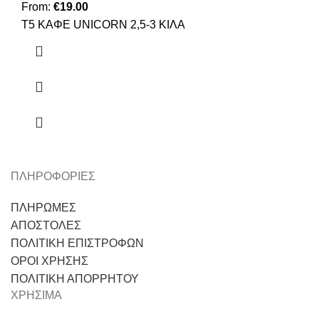
From:
€
19.00
Τ5 ΚΑΦΕ UNICORN 2,5-3 ΚΙΛΑ
ΠΛΗΡΟΦΟΡΙΕΣ
ΠΛΗΡΩΜΕΣ
ΑΠΟΣΤΟΛΕΣ
ΠΟΛΙΤΙΚΗ ΕΠΙΣΤΡΟΦΩΝ
ΟΡΟΙ ΧΡΗΣΗΣ
ΠΟΛΙΤΙΚΗ ΑΠΟΡΡΗΤΟΥ
ΧΡΗΣΙΜΑ