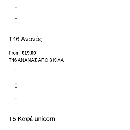
Τ46 Ανανάς
From:
€
19.00
Τ46 ΑΝΑΝΑΣ ΑΠΟ 3 ΚΙΛΑ
Τ5 Καφέ unicorn