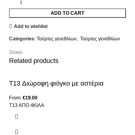
ADD TO CART
Add to wishlist
Categories:
Τούρτες γενεθλίων
,
Τούρτες γενεθλίων
Share:
Related products
T13 Διώροφη φιόγκο με αστέρια
From:
€
19.00
T13 ΑΠΟ 4ΚΙΛΑ