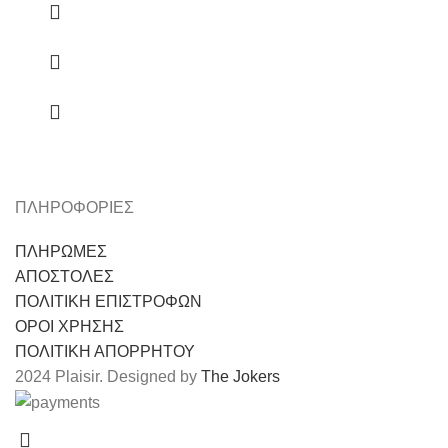
ΠΛΗΡΟΦΟΡΙΕΣ
ΠΛΗΡΩΜΕΣ
ΑΠΟΣΤΟΛΕΣ
ΠΟΛΙΤΙΚΗ ΕΠΙΣΤΡΟΦΩΝ
ΟΡΟΙ ΧΡΗΣΗΣ
ΠΟΛΙΤΙΚΗ ΑΠΟΡΡΗΤΟΥ
2024 Plaisir. Designed by
The Jokers