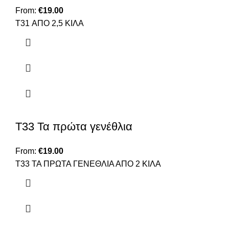
From:
€
19.00
T31 ΑΠΟ 2,5 ΚΙΛΑ
Τ33 Τα πρώτα γενέθλια
From:
€
19.00
Τ33 ΤΑ ΠΡΩΤΑ ΓΕΝΕΘΛΙΑ ΑΠΟ 2 ΚΙΛΑ