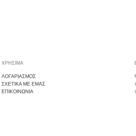
ΧΡΗΣΙΜΑ
ΛΟΓΑΡΙΑΣΜΟΣ
ΣΧΕΤΙΚΑ ΜΕ ΕΜΑΣ
ΕΠΙΚΟΙΝΩΝΙΑ