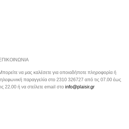
ΕΠΙΚΟΙΝΩΝΙΑ
Μπορείτε να μας καλέσετε για οποιαδήποτε πληροφορία ή
τηλεφωνική παραγγελία στο 2310 326727 από τις 07.00 έως
τις 22.00 ή να στείλετε email στο
info@plaisir.gr