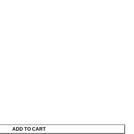
ADD TO CART