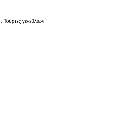
,
Τούρτες γενεθλίων