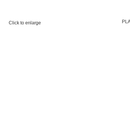
PLA
Click to enlarge