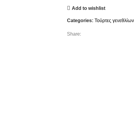
Add to wishlist
Categories:
Τούρτες γενεθλίων
Share: