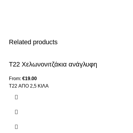
Related products
T22 Χελωνονιτζάκια ανάγλυφη
From:
€
19.00
T22 ΑΠΟ 2,5 ΚΙΛΑ