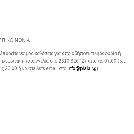
ΕΠΙΚΟΙΝΩΝΙΑ
Μπορείτε να μας καλέσετε για οποιαδήποτε πληροφορία ή
τηλεφωνική παραγγελία στο 2310 326727 από τις 07.00 έως
τις 22.00 ή να στείλετε email στο
info@plaisir.gr