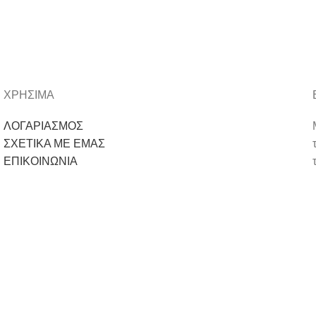
ΧΡΗΣΙΜΑ
ΛΟΓΑΡΙΑΣΜΟΣ
ΣΧΕΤΙΚΑ ΜΕ ΕΜΑΣ
ΕΠΙΚΟΙΝΩΝΙΑ