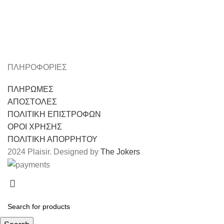
Decor
Et vestibulum quis a suspendisse
ΠΛΗΡΟΦΟΡΙΕΣ
ΠΛΗΡΩΜΕΣ
ΑΠΟΣΤΟΛΕΣ
ΠΟΛΙΤΙΚΗ ΕΠΙΣΤΡΟΦΩΝ
ΟΡΟΙ ΧΡΗΣΗΣ
ΠΟΛΙΤΙΚΗ ΑΠΟΡΡΗΤΟΥ
2024 Plaisir. Designed by
The Jokers