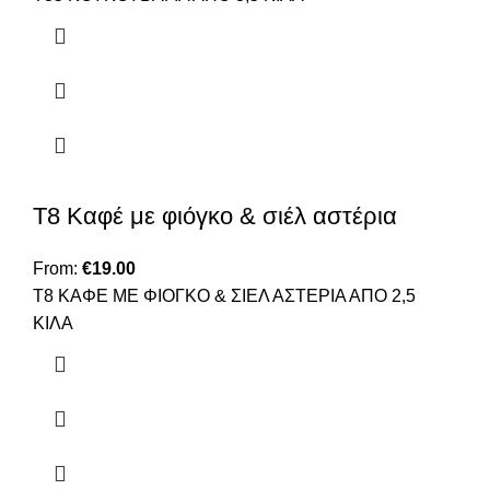
T8 Καφέ με φιόγκο & σιέλ αστέρια
From:
€
19.00
T8 ΚΑΦΕ ΜΕ ΦΙΟΓΚΟ & ΣΙΕΛ ΑΣΤΕΡΙΑ ΑΠΟ 2,5
ΚΙΛΑ