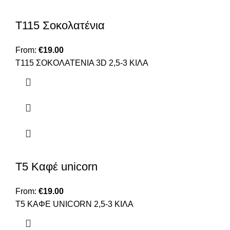
Τ115 Σοκολατένια
From:
€
19.00
Τ115 ΣΟΚΟΛΑΤΕΝΙΑ 3D 2,5-3 ΚΙΛΑ
Τ5 Καφέ unicorn
From:
€
19.00
Τ5 ΚΑΦΕ UNICORN 2,5-3 ΚΙΛΑ