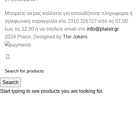
Μπορείτε να μας καλέσετε για οποιαδήποτε πληροφορία ή
τηλεφωνική παραγγελία στο 2310 326727 από τις 07.00
έως τις 22.00 ή να στείλετε email στο
info@plaisir.gr
2024 Plaisir. Designed by
The Jokers
Search
Start typing to see products you are looking for.