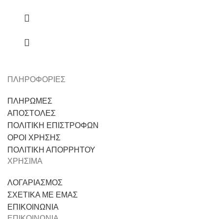
ΠΛΗΡΟΦΟΡΙΕΣ
ΠΛΗΡΩΜΕΣ
ΑΠΟΣΤΟΛΕΣ
ΠΟΛΙΤΙΚΗ ΕΠΙΣΤΡΟΦΩΝ
ΟΡΟΙ ΧΡΗΣΗΣ
ΠΟΛΙΤΙΚΗ ΑΠΟΡΡΗΤΟΥ
ΧΡΗΣΙΜΑ
ΛΟΓΑΡΙΑΣΜΟΣ
ΣΧΕΤΙΚΑ ΜΕ ΕΜΑΣ
ΕΠΙΚΟΙΝΩΝΙΑ
ΕΠΙΚΟΙΝΩΝΙΑ