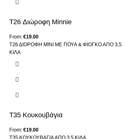
T26 Διώροφη Minnie
From:
€
19.00
Τ26 ΔΙΟΡΟΦΗ ΜΙΝΙ ΜΕ ΠΟΥΑ & ΦΙΟΓΚΟ ΑΠΟ 3,5
ΚΙΛΑ
T35 Κουκουβάγια
From:
€
19.00
Τ35 ΚΟΥΚΟΥΒΑΓΙΑ ΑΠΟ 3,5 ΚΙΛΑ