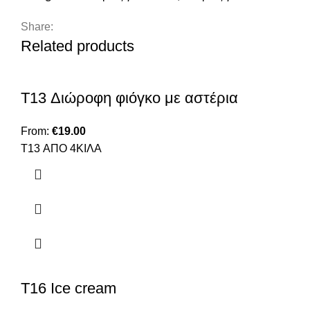
Share:
Related products
T13 Διώροφη φιόγκο με αστέρια
From:
€
19.00
T13 ΑΠΟ 4ΚΙΛΑ
T16 Ice cream