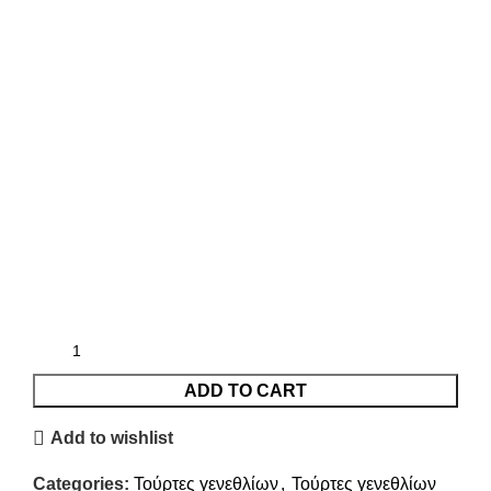
ADD TO CART
Add to wishlist
Categories:
Τούρτες γενεθλίων
,
Τούρτες γενεθλίων