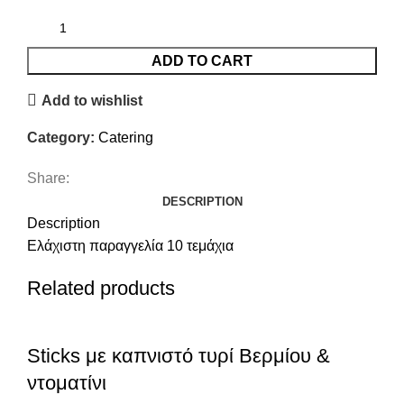
ADD TO CART
Add to wishlist
Category:
Catering
Share:
DESCRIPTION
Description
Ελάχιστη παραγγελία 10 τεμάχια
Related products
Sticks με καπνιστό τυρί Βερμίου &
ντοματίνι