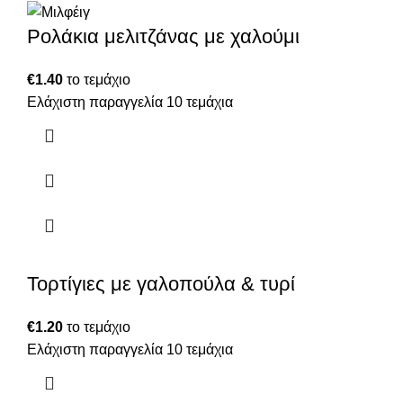
Ρολάκια μελιτζάνας με χαλούμι
€
1.40
το τεμάχιο
Ελάχιστη παραγγελία 10 τεμάχια
Τορτίγιες με γαλοπούλα & τυρί
€
1.20
το τεμάχιο
Ελάχιστη παραγγελία 10 τεμάχια