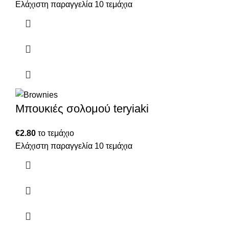
Ελάχιστη παραγγελία 10 τεμάχια
Μπουκιές σολομού teryiaki
€
2.80
το τεμάχιο
Ελάχιστη παραγγελία 10 τεμάχια