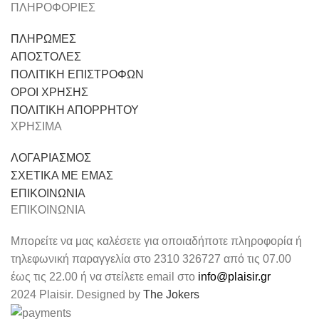
ΠΛΗΡΟΦΟΡΙΕΣ
ΠΛΗΡΩΜΕΣ
ΑΠΟΣΤΟΛΕΣ
ΠΟΛΙΤΙΚΗ ΕΠΙΣΤΡΟΦΩΝ
ΟΡΟΙ ΧΡΗΣΗΣ
ΠΟΛΙΤΙΚΗ ΑΠΟΡΡΗΤΟΥ
ΧΡΗΣΙΜΑ
ΛΟΓΑΡΙΑΣΜΟΣ
ΣΧΕΤΙΚΑ ΜΕ ΕΜΑΣ
ΕΠΙΚΟΙΝΩΝΙΑ
ΕΠΙΚΟΙΝΩΝΙΑ
Μπορείτε να μας καλέσετε για οποιαδήποτε πληροφορία ή
τηλεφωνική παραγγελία στο 2310 326727 από τις 07.00
έως τις 22.00 ή να στείλετε email στο
info@plaisir.gr
2024 Plaisir. Designed by
The Jokers