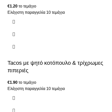
€
1.20
το τεμάχιο
Ελάχιστη παραγγελία 10 τεμάχια
Tacos με ψητό κοτόπουλο & τρίχρωμες
πιπεριές
€
1.90
το τεμάχιο
Ελάχιστη παραγγελία 10 τεμάχια