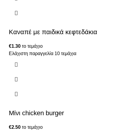
Καναπέ με παιδικά κεφτεδάκια
€
1.30
το τεμάχιο
Ελάχιστη παραγγελία 10 τεμάχια
Μίνι chicken burger
€
2.50
το τεμάχιο