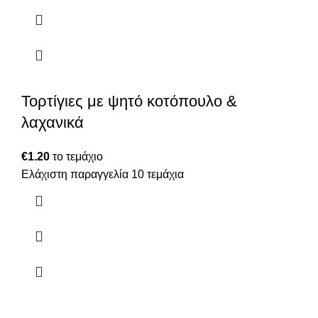
Τορτίγιες με ψητό κοτόπουλο &
λαχανικά
€
1.20
το τεμάχιο
Ελάχιστη παραγγελία 10 τεμάχια