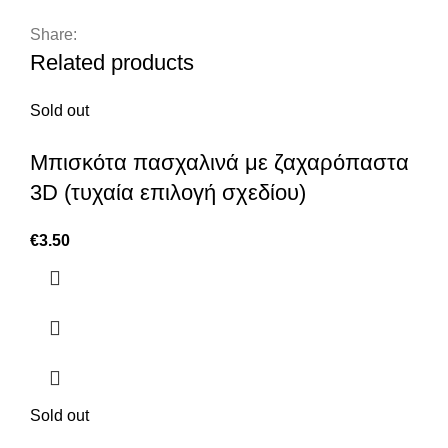
Share:
Related products
Sold out
Μπισκότα πασχαλινά με ζαχαρόπαστα
3D (τυχαία επιλογή σχεδίου)
€
3.50
Sold out