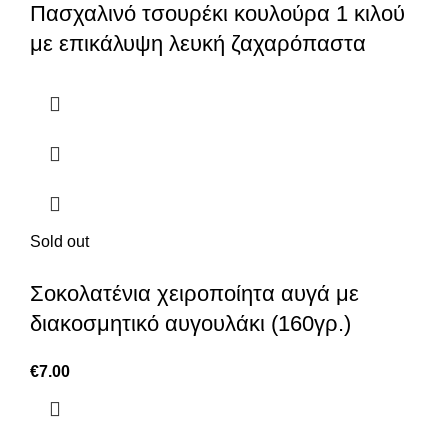
Πασχαλινό τσουρέκι κουλούρα 1 κιλού
με επικάλυψη λευκή ζαχαρόπαστα
Sold out
Σοκολατένια χειροποίητα αυγά με
διακοσμητικό αυγουλάκι (160γρ.)
€
7.00