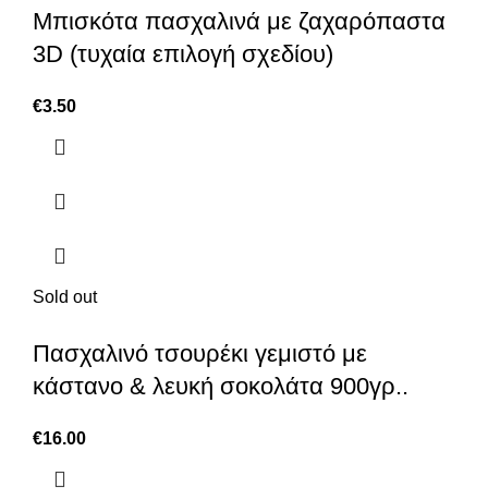
Μπισκότα πασχαλινά με ζαχαρόπαστα
3D (τυχαία επιλογή σχεδίου)
€
3.50
Sold out
Πασχαλινό τσουρέκι γεμιστό με
κάστανο & λευκή σοκολάτα 900γρ..
€
16.00