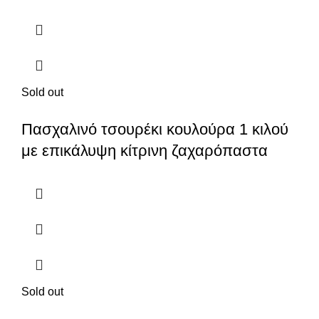
Sold out
Πασχαλινό τσουρέκι κουλούρα 1 κιλού
με επικάλυψη κίτρινη ζαχαρόπαστα
Sold out