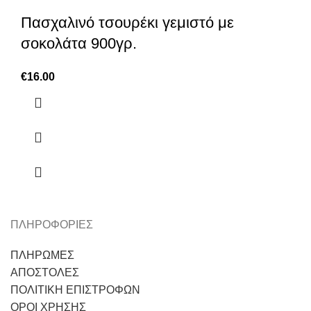
Πασχαλινό τσουρέκι γεμιστό με
σοκολάτα 900γρ.
€
16.00
ΠΛΗΡΟΦΟΡΙΕΣ
ΠΛΗΡΩΜΕΣ
ΑΠΟΣΤΟΛΕΣ
ΠΟΛΙΤΙΚΗ ΕΠΙΣΤΡΟΦΩΝ
ΟΡΟΙ ΧΡΗΣΗΣ