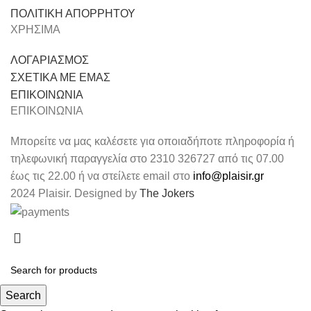
ΠΟΛΙΤΙΚΗ ΑΠΟΡΡΗΤΟΥ
ΧΡΗΣΙΜΑ
ΛΟΓΑΡΙΑΣΜΟΣ
ΣΧΕΤΙΚΑ ΜΕ ΕΜΑΣ
ΕΠΙΚΟΙΝΩΝΙΑ
ΕΠΙΚΟΙΝΩΝΙΑ
Μπορείτε να μας καλέσετε για οποιαδήποτε πληροφορία ή
τηλεφωνική παραγγελία στο 2310 326727 από τις 07.00
έως τις 22.00 ή να στείλετε email στο
info@plaisir.gr
2024 Plaisir. Designed by
The Jokers
Search