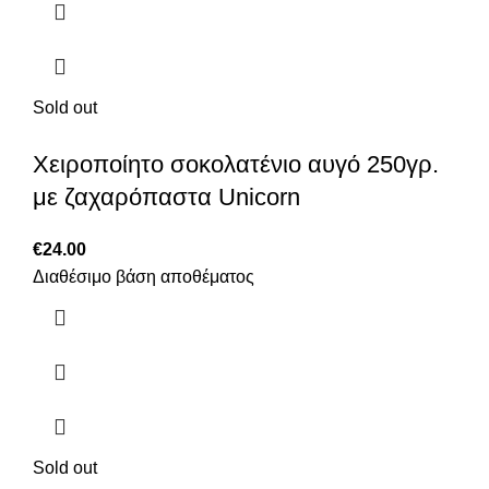
Sold out
Χειροποίητο σοκολατένιο αυγό 250γρ.
με ζαχαρόπαστα Unicorn
€
24.00
Διαθέσιμο βάση αποθέματος
Sold out