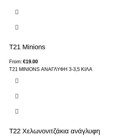
T21 Minions
From:
€
19.00
Τ21 ΜΙΝΙΟNS ΑΝΑΓΛΥΦΗ 3-3,5 ΚΙΛΑ
T22 Χελωνονιτζάκια ανάγλυφη