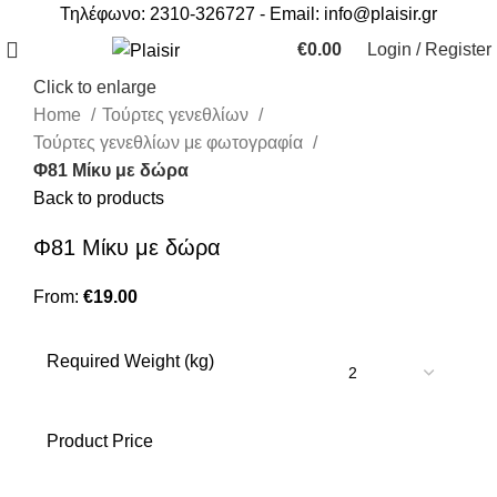
Τηλέφωνο: 2310-326727 - Email:
info@plaisir.gr
€
0.00
Login / Register
Click to enlarge
Home
Τούρτες γενεθλίων
Τούρτες γενεθλίων με φωτογραφία
Φ81 Mίκυ με δώρα
Back to products
Φ81 Mίκυ με δώρα
From:
€
19.00
Required Weight (kg)
Product Price