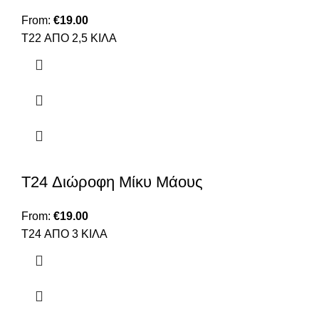
From:
€
19.00
T22 ΑΠΟ 2,5 ΚΙΛΑ
T24 Διώροφη Μίκυ Μάους
From:
€
19.00
T24 ΑΠΟ 3 ΚΙΛΑ