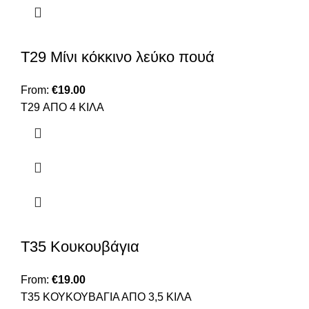
T29 Μίνι κόκκινο λεύκο πουά
From:
€
19.00
T29 ΑΠΟ 4 ΚΙΛΑ
T35 Κουκουβάγια
From:
€
19.00
Τ35 ΚΟΥΚΟΥΒΑΓΙΑ ΑΠΟ 3,5 ΚΙΛΑ