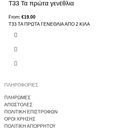
Τ33 Τα πρώτα γενέθλια
From:
€
19.00
Τ33 ΤΑ ΠΡΩΤΑ ΓΕΝΕΘΛΙΑ ΑΠΟ 2 ΚΙΛΑ
ΠΛΗΡΟΦΟΡΙΕΣ
ΠΛΗΡΩΜΕΣ
ΑΠΟΣΤΟΛΕΣ
ΠΟΛΙΤΙΚΗ ΕΠΙΣΤΡΟΦΩΝ
ΟΡΟΙ ΧΡΗΣΗΣ
ΠΟΛΙΤΙΚΗ ΑΠΟΡΡΗΤΟΥ