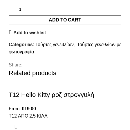
ADD TO CART
Add to wishlist
Categories:
Τούρτες γενεθλίων
,
Τούρτες γενεθλίων με
φωτογραφία
Share:
Related products
T12 Hello Kitty ροζ στρογγυλή
From:
€
19.00
T12 ΑΠΟ 2,5 ΚΙΛΑ