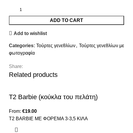
ADD TO CART
Add to wishlist
Categories:
Τούρτες γενεθλίων
,
Τούρτες γενεθλίων με
φωτογραφία
Share:
Related products
T2 Barbie (κούκλα του πελάτη)
From:
€
19.00
Τ2 ΒΑRBIE ΜΕ ΦΟΡΕΜΑ 3-3,5 ΚΙΛΑ