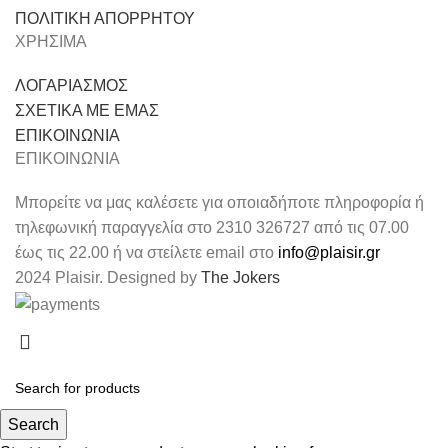
ΠΟΛΙΤΙΚΗ ΑΠΟΡΡΗΤΟΥ
ΧΡΗΣΙΜΑ
ΛΟΓΑΡΙΑΣΜΟΣ
ΣΧΕΤΙΚΑ ΜΕ ΕΜΑΣ
ΕΠΙΚΟΙΝΩΝΙΑ
ΕΠΙΚΟΙΝΩΝΙΑ
Μπορείτε να μας καλέσετε για οποιαδήποτε πληροφορία ή
τηλεφωνική παραγγελία στο 2310 326727 από τις 07.00
έως τις 22.00 ή να στείλετε email στο
info@plaisir.gr
2024 Plaisir. Designed by
The Jokers
Search