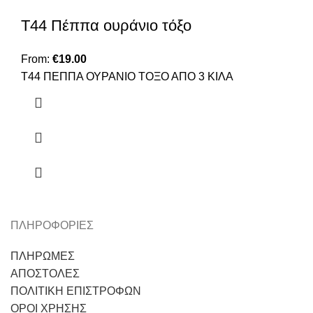
Τ44 Πέππα ουράνιο τόξο
From:
€
19.00
Τ44 ΠΕΠΠΑ ΟΥΡΑΝΙΟ ΤΟΞΟ ΑΠΟ 3 ΚΙΛΑ
ΠΛΗΡΟΦΟΡΙΕΣ
ΠΛΗΡΩΜΕΣ
ΑΠΟΣΤΟΛΕΣ
ΠΟΛΙΤΙΚΗ ΕΠΙΣΤΡΟΦΩΝ
ΟΡΟΙ ΧΡΗΣΗΣ