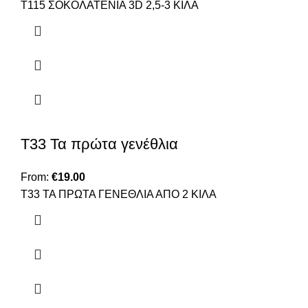
Τ115 ΣΟΚΟΛΑΤΕΝΙΑ 3D 2,5-3 ΚΙΛΑ
Τ33 Τα πρώτα γενέθλια
From:
€
19.00
Τ33 ΤΑ ΠΡΩΤΑ ΓΕΝΕΘΛΙΑ ΑΠΟ 2 ΚΙΛΑ