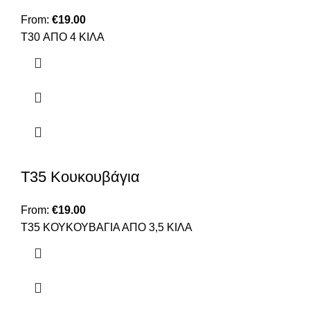
From:
€
19.00
T30 ΑΠΟ 4 ΚΙΛΑ
T35 Κουκουβάγια
From:
€
19.00
Τ35 ΚΟΥΚΟΥΒΑΓΙΑ ΑΠΟ 3,5 ΚΙΛΑ