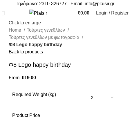
Τηλέφωνο: 2310-326727 - Email:
info@plaisir.gr
€
0.00
Login / Register
Click to enlarge
Home
Τούρτες γενεθλίων
Τούρτες γενεθλίων με φωτογραφία
Φ8 Lego happy birthday
Back to products
Φ8 Lego happy birthday
From:
€
19.00
Required Weight (kg)
Product Price