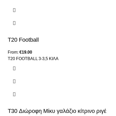
T20 Football
From:
€
19.00
Τ20 FOOTBALL 3-3,5 ΚΙΛΑ
T30 Διώροφη Μίκυ γαλάζιο κίτρινο ριγέ