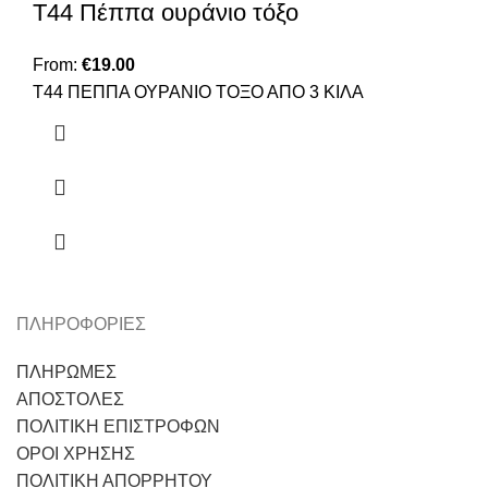
Τ44 Πέππα ουράνιο τόξο
From:
€
19.00
Τ44 ΠΕΠΠΑ ΟΥΡΑΝΙΟ ΤΟΞΟ ΑΠΟ 3 ΚΙΛΑ
ΠΛΗΡΟΦΟΡΙΕΣ
ΠΛΗΡΩΜΕΣ
ΑΠΟΣΤΟΛΕΣ
ΠΟΛΙΤΙΚΗ ΕΠΙΣΤΡΟΦΩΝ
ΟΡΟΙ ΧΡΗΣΗΣ
ΠΟΛΙΤΙΚΗ ΑΠΟΡΡΗΤΟΥ