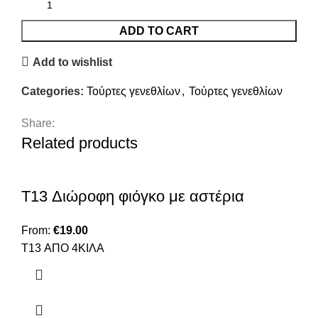
ADD TO CART
Add to wishlist
Categories:
Τούρτες γενεθλίων
,
Τούρτες γενεθλίων
Share:
Related products
T13 Διώροφη φιόγκο με αστέρια
From:
€
19.00
T13 ΑΠΟ 4ΚΙΛΑ