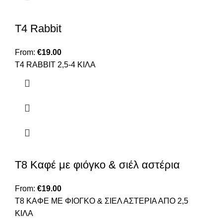
T4 Rabbit
From:
€
19.00
Τ4 RABBIT 2,5-4 ΚΙΛΑ
T8 Καφέ με φιόγκο & σιέλ αστέρια
From:
€
19.00
T8 ΚΑΦΕ ΜΕ ΦΙΟΓΚΟ & ΣΙΕΛ ΑΣΤΕΡΙΑ ΑΠΟ 2,5
ΚΙΛΑ