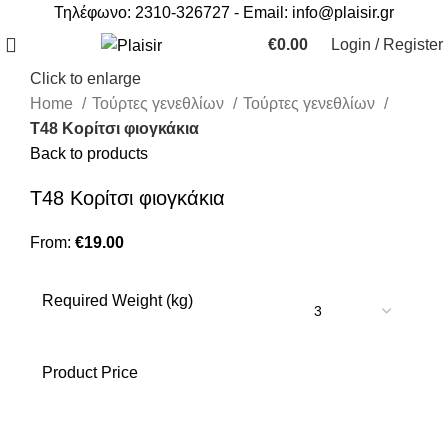
Τηλέφωνο: 2310-326727 - Email:
info@plaisir.gr
€
0.00
Login / Register
Click to enlarge
Home
Τούρτες γενεθλίων
Τούρτες γενεθλίων
Τ48 Κορίτσι φιογκάκια
Back to products
Τ48 Κορίτσι φιογκάκια
From:
€
19.00
Required Weight (kg)
Product Price