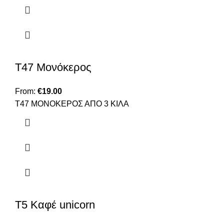
Τ47 Μονόκερος
From:
€
19.00
Τ47 ΜΟΝΟΚΕΡΟΣ ΑΠΟ 3 ΚΙΛΑ
Τ5 Καφέ unicorn