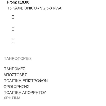
From:
€
19.00
Τ5 ΚΑΦΕ UNICORN 2,5-3 ΚΙΛΑ
ΠΛΗΡΟΦΟΡΙΕΣ
ΠΛΗΡΩΜΕΣ
ΑΠΟΣΤΟΛΕΣ
ΠΟΛΙΤΙΚΗ ΕΠΙΣΤΡΟΦΩΝ
ΟΡΟΙ ΧΡΗΣΗΣ
ΠΟΛΙΤΙΚΗ ΑΠΟΡΡΗΤΟΥ
ΧΡΗΣΙΜΑ