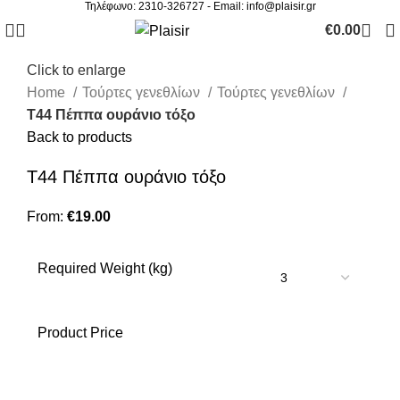
Τηλέφωνο: 2310-326727 - Email:
info@plaisir.gr
€
0.00
Click to enlarge
Home
Τούρτες γενεθλίων
Τούρτες γενεθλίων
Τ44 Πέππα ουράνιο τόξο
Back to products
Τ44 Πέππα ουράνιο τόξο
From:
€
19.00
Required Weight (kg)
Product Price