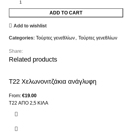
ADD TO CART
Add to wishlist
Categories:
Τούρτες γενεθλίων
,
Τούρτες γενεθλίων
Share:
Related products
T22 Χελωνονιτζάκια ανάγλυφη
From:
€
19.00
T22 ΑΠΟ 2,5 ΚΙΛΑ