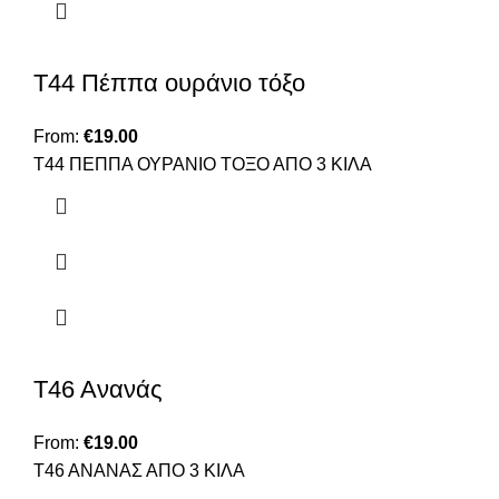
Τ44 Πέππα ουράνιο τόξο
From:
€
19.00
Τ44 ΠΕΠΠΑ ΟΥΡΑΝΙΟ ΤΟΞΟ ΑΠΟ 3 ΚΙΛΑ
Τ46 Ανανάς
From:
€
19.00
Τ46 ΑΝΑΝΑΣ ΑΠΟ 3 ΚΙΛΑ