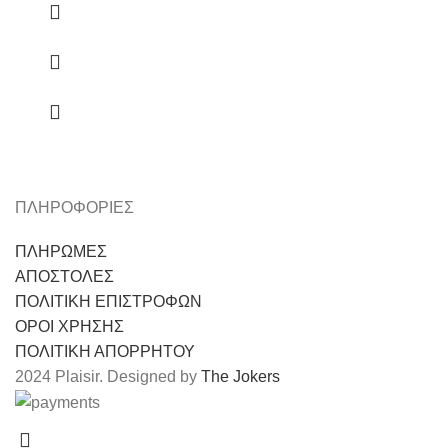
ΠΛΗΡΟΦΟΡΙΕΣ
ΠΛΗΡΩΜΕΣ
ΑΠΟΣΤΟΛΕΣ
ΠΟΛΙΤΙΚΗ ΕΠΙΣΤΡΟΦΩΝ
ΟΡΟΙ ΧΡΗΣΗΣ
ΠΟΛΙΤΙΚΗ ΑΠΟΡΡΗΤΟΥ
2024 Plaisir. Designed by
The Jokers