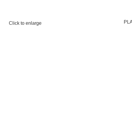
PLA
Click to enlarge