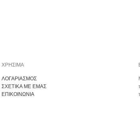
ΧΡΗΣΙΜΑ
ΛΟΓΑΡΙΑΣΜΟΣ
ΣΧΕΤΙΚΑ ΜΕ ΕΜΑΣ
ΕΠΙΚΟΙΝΩΝΙΑ