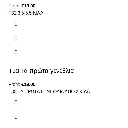
From:
€
19.00
T32 3,5-5,5 ΚΙΛΑ
Τ33 Τα πρώτα γενέθλια
From:
€
19.00
Τ33 ΤΑ ΠΡΩΤΑ ΓΕΝΕΘΛΙΑ ΑΠΟ 2 ΚΙΛΑ