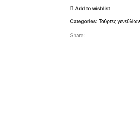
Add to wishlist
Categories:
Τούρτες γενεθλίων
Share: