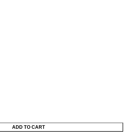
ADD TO CART