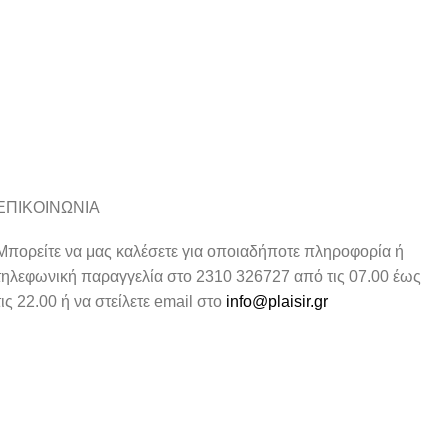
ΕΠΙΚΟΙΝΩΝΙΑ
Μπορείτε να μας καλέσετε για οποιαδήποτε πληροφορία ή
τηλεφωνική παραγγελία στο 2310 326727 από τις 07.00 έως
τις 22.00 ή να στείλετε email στο
info@plaisir.gr