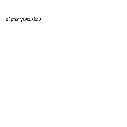
,
Τούρτες γενεθλίων