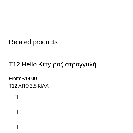
Related products
T12 Hello Kitty ροζ στρογγυλή
From:
€
19.00
T12 ΑΠΟ 2,5 ΚΙΛΑ