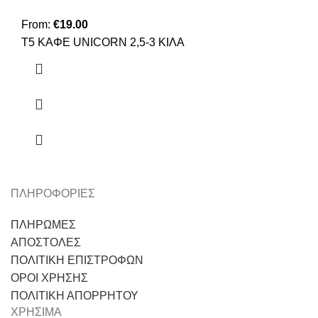
From:
€
19.00
Τ5 ΚΑΦΕ UNICORN 2,5-3 ΚΙΛΑ
ΠΛΗΡΟΦΟΡΙΕΣ
ΠΛΗΡΩΜΕΣ
ΑΠΟΣΤΟΛΕΣ
ΠΟΛΙΤΙΚΗ ΕΠΙΣΤΡΟΦΩΝ
ΟΡΟΙ ΧΡΗΣΗΣ
ΠΟΛΙΤΙΚΗ ΑΠΟΡΡΗΤΟΥ
ΧΡΗΣΙΜΑ