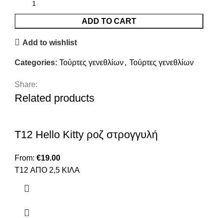
ADD TO CART
Add to wishlist
Categories:
Τούρτες γενεθλίων
,
Τούρτες γενεθλίων
Share:
Related products
T12 Hello Kitty ροζ στρογγυλή
From:
€
19.00
T12 ΑΠΟ 2,5 ΚΙΛΑ