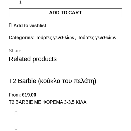
ADD TO CART
Add to wishlist
Categories:
Τούρτες γενεθλίων
,
Τούρτες γενεθλίων
Share:
Related products
T2 Barbie (κούκλα του πελάτη)
From:
€
19.00
Τ2 ΒΑRBIE ΜΕ ΦΟΡΕΜΑ 3-3,5 ΚΙΛΑ