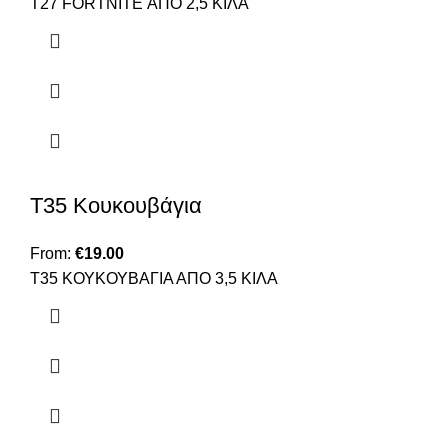
Τ27 FORTNITE ΑΠΟ 2,5 ΚΙΛΑ
T35 Κουκουβάγια
From:
€
19.00
Τ35 ΚΟΥΚΟΥΒΑΓΙΑ ΑΠΟ 3,5 ΚΙΛΑ