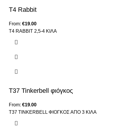
T4 Rabbit
From:
€
19.00
Τ4 RABBIT 2,5-4 ΚΙΛΑ
Τ37 Tinkerbell φιόγκος
From:
€
19.00
Τ37 ΤΙΝΚΕRBELL ΦΙΟΓΚΟΣ ΑΠΟ 3 ΚΙΛΑ