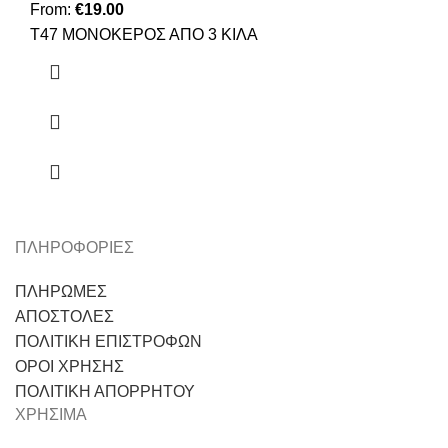
From:
€
19.00
Τ47 ΜΟΝΟΚΕΡΟΣ ΑΠΟ 3 ΚΙΛΑ
ΠΛΗΡΟΦΟΡΙΕΣ
ΠΛΗΡΩΜΕΣ
ΑΠΟΣΤΟΛΕΣ
ΠΟΛΙΤΙΚΗ ΕΠΙΣΤΡΟΦΩΝ
ΟΡΟΙ ΧΡΗΣΗΣ
ΠΟΛΙΤΙΚΗ ΑΠΟΡΡΗΤΟΥ
ΧΡΗΣΙΜΑ