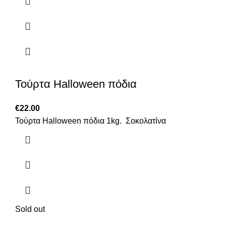
Τούρτα Halloween πόδια
€
22.00
Τούρτα Halloween πόδια 1kg. Σοκολατίνα
Sold out