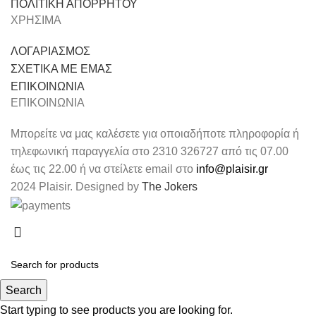
ΠΟΛΙΤΙΚΗ ΑΠΟΡΡΗΤΟΥ
ΧΡΗΣΙΜΑ
ΛΟΓΑΡΙΑΣΜΟΣ
ΣΧΕΤΙΚΑ ΜΕ ΕΜΑΣ
ΕΠΙΚΟΙΝΩΝΙΑ
ΕΠΙΚΟΙΝΩΝΙΑ
Μπορείτε να μας καλέσετε για οποιαδήποτε πληροφορία ή
τηλεφωνική παραγγελία στο 2310 326727 από τις 07.00
έως τις 22.00 ή να στείλετε email στο
info@plaisir.gr
2024 Plaisir. Designed by
The Jokers
Search
Start typing to see products you are looking for.