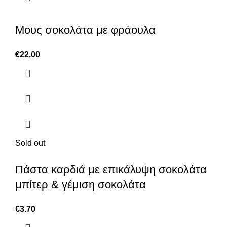
Μους σοκολάτα με φράουλα
€
22.00
Sold out
Πάστα καρδιά με επικάλυψη σοκολάτα
μπίτερ & γέμιση σοκολάτα
€
3.70