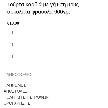
Τούρτα καρδιά με γέμιση μους
σοκολάτα φράουλα 900γρ.
€
18.00
ΠΛΗΡΟΦΟΡΙΕΣ
ΠΛΗΡΩΜΕΣ
ΑΠΟΣΤΟΛΕΣ
ΠΟΛΙΤΙΚΗ ΕΠΙΣΤΡΟΦΩΝ
ΟΡΟΙ ΧΡΗΣΗΣ