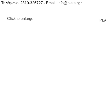
Τηλέφωνο: 2310-326727 - Email:
info@plaisir.gr
Click to enlarge
PLA