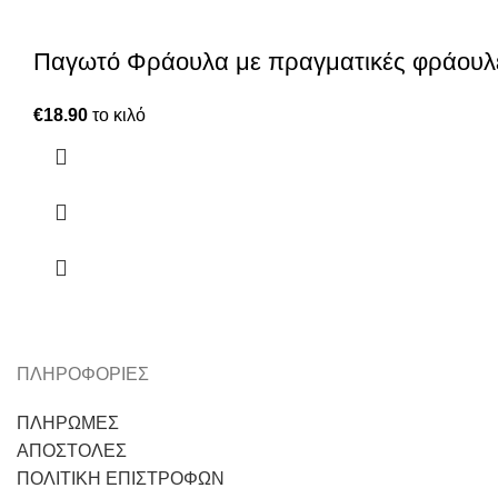
Παγωτό Φράουλα με πραγματικές φράουλ
€
18.90
το κιλό
ΠΛΗΡΟΦΟΡΙΕΣ
ΠΛΗΡΩΜΕΣ
ΑΠΟΣΤΟΛΕΣ
ΠΟΛΙΤΙΚΗ ΕΠΙΣΤΡΟΦΩΝ