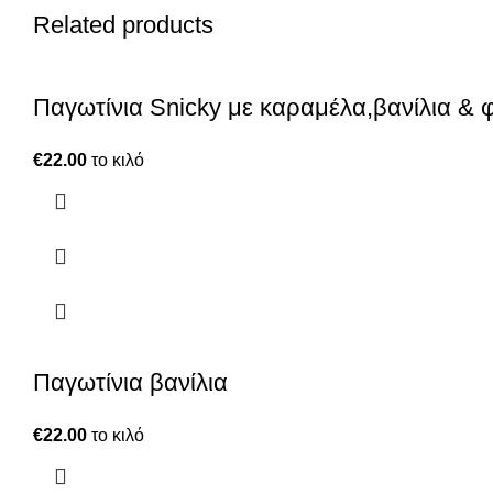
Related products
Παγωτίνια Snicky με καραμέλα,βανίλια & 
€
22.00
το κιλό
Παγωτίνια βανίλια
€
22.00
το κιλό