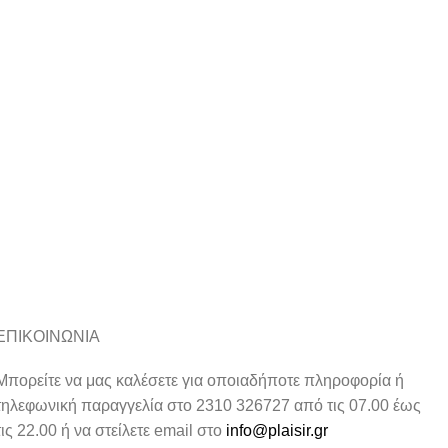
ΕΠΙΚΟΙΝΩΝΙΑ
Μπορείτε να μας καλέσετε για οποιαδήποτε πληροφορία ή
τηλεφωνική παραγγελία στο 2310 326727 από τις 07.00 έως
τις 22.00 ή να στείλετε email στο
info@plaisir.gr