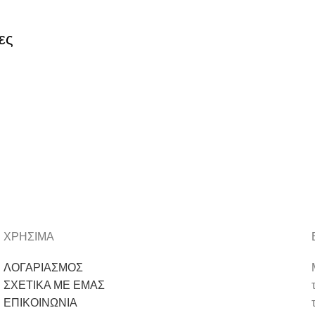
ες
ΧΡΗΣΙΜΑ
ΛΟΓΑΡΙΑΣΜΟΣ
ΣΧΕΤΙΚΑ ΜΕ ΕΜΑΣ
ΕΠΙΚΟΙΝΩΝΙΑ