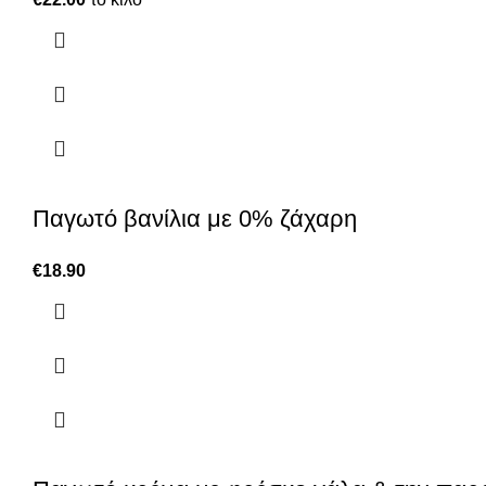
Παγωτό βανίλια με 0% ζάχαρη
€
18.90