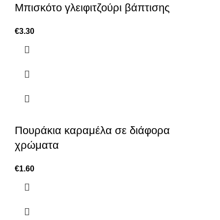
Μπισκότο γλειφιτζούρι βάπτισης
€
3.30
Πουράκια καραμέλα σε διάφορα
χρώματα
€
1.60