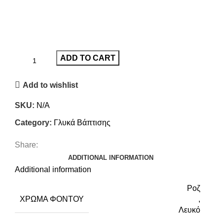
ADD TO CART
Add to wishlist
SKU:
N/A
Category:
Γλυκά Βάπτισης
Share:
ADDITIONAL INFORMATION
Additional information
Ροζ
ΧΡΏΜΑ ΦΌΝΤΟΥ
,
Λευκό