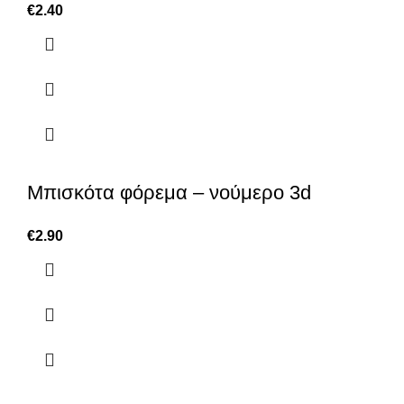
€
2.40
Μπισκότα φόρεμα – νούμερο 3d
€
2.90