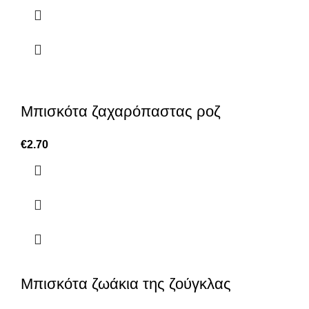
Μπισκότα ζαχαρόπαστας ροζ
€
2.70
Μπισκότα ζωάκια της ζούγκλας