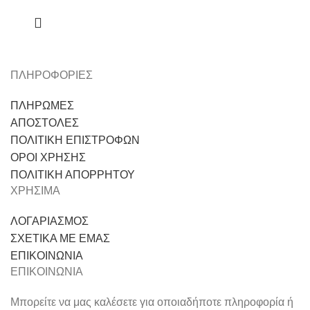
ΠΛΗΡΟΦΟΡΙΕΣ
ΠΛΗΡΩΜΕΣ
ΑΠΟΣΤΟΛΕΣ
ΠΟΛΙΤΙΚΗ ΕΠΙΣΤΡΟΦΩΝ
ΟΡΟΙ ΧΡΗΣΗΣ
ΠΟΛΙΤΙΚΗ ΑΠΟΡΡΗΤΟΥ
ΧΡΗΣΙΜΑ
ΛΟΓΑΡΙΑΣΜΟΣ
ΣΧΕΤΙΚΑ ΜΕ ΕΜΑΣ
ΕΠΙΚΟΙΝΩΝΙΑ
ΕΠΙΚΟΙΝΩΝΙΑ
Μπορείτε να μας καλέσετε για οποιαδήποτε πληροφορία ή