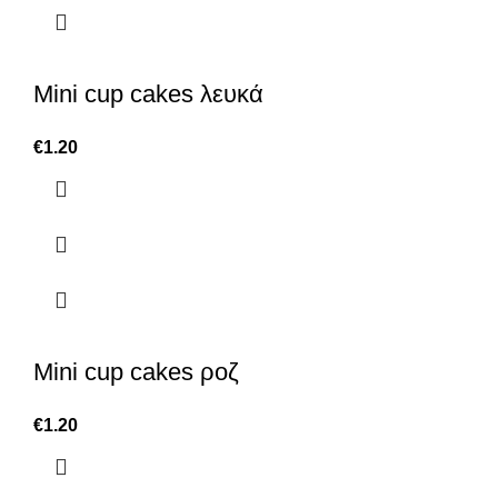
Mini cup cakes λευκά
€
1.20
Mini cup cakes ροζ
€
1.20