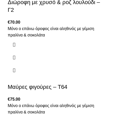
Διώροφη με χρυσό & ροζ λουλούδι –
Γ2
€
70.00
Μόνο ο επάνω όροφος είναι αληθινός με γέμιση
πραλίνα & σοκολάτα
Μαύρες φιγούρες – T64
€
75.00
Μόνο ο επάνω όροφος είναι αληθινός με γέμιση
πραλίνα & σοκολάτα