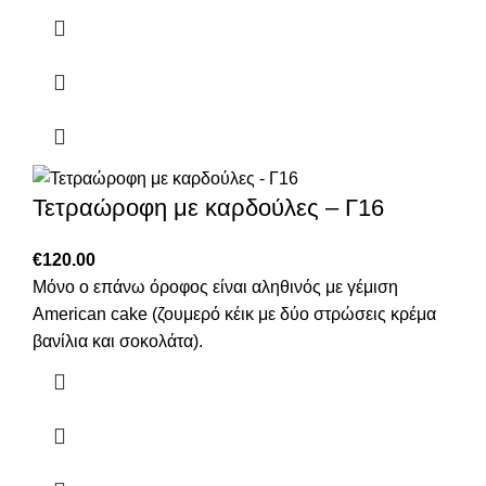
Τετραώροφη με καρδούλες – Γ16
€
120.00
Μόνο ο επάνω όροφος είναι αληθινός με γέμιση
American cake (ζουμερό κέικ με δύο στρώσεις κρέμα
βανίλια και σοκολάτα).