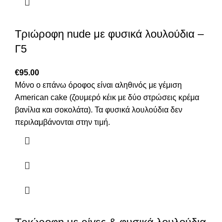
Τριώροφη nude με φυσικά λουλούδια –
Γ5
€
95.00
Μόνο ο επάνω όροφος είναι αληθινός με γέμιση
American cake (ζουμερό κέικ με δύο στρώσεις κρέμα
βανίλια και σοκολάτα). Τα φυσικά λουλούδια δεν
περιλαμβάνονται στην τιμή.