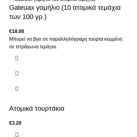
Gateuax γαμήλιο (10 ατομικά τεμάχια
των 100 γρ.)
€
18.00
Μπορεί να βγει σε παραλληλόγραμη τούρτα κομμένη
σε τετράγωνα τεμάχια.
Ατομικά τουρτάκια
€
3.20