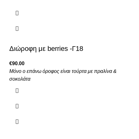
Διώροφη με berries -Γ18
€
90.00
Μόνο ο επάνω όροφος είναι τούρτα με πραλίνα &
σοκολάτα