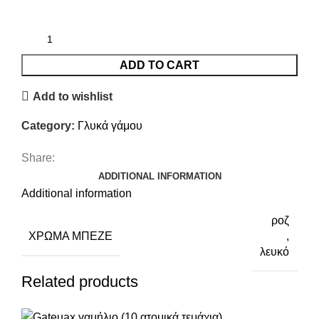
ADD TO CART
Add to wishlist
Category:
Γλυκά γάμου
Share:
ADDITIONAL INFORMATION
Additional information
ροζ
ΧΡΏΜΑ ΜΠΕΖΈ
,
λευκό
Related products