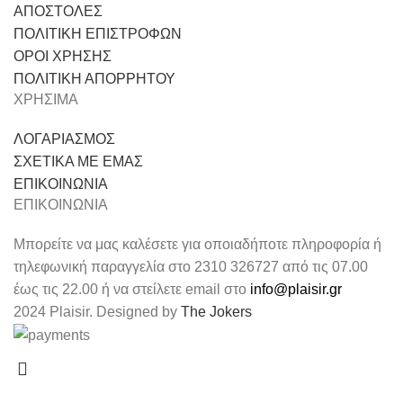
ΑΠΟΣΤΟΛΕΣ
ΠΟΛΙΤΙΚΗ ΕΠΙΣΤΡΟΦΩΝ
ΟΡΟΙ ΧΡΗΣΗΣ
ΠΟΛΙΤΙΚΗ ΑΠΟΡΡΗΤΟΥ
ΧΡΗΣΙΜΑ
ΛΟΓΑΡΙΑΣΜΟΣ
ΣΧΕΤΙΚΑ ΜΕ ΕΜΑΣ
ΕΠΙΚΟΙΝΩΝΙΑ
ΕΠΙΚΟΙΝΩΝΙΑ
Μπορείτε να μας καλέσετε για οποιαδήποτε πληροφορία ή
τηλεφωνική παραγγελία στο 2310 326727 από τις 07.00
έως τις 22.00 ή να στείλετε email στο
info@plaisir.gr
2024 Plaisir. Designed by
The Jokers