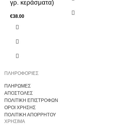
γρ. κεράσματα)
€
38.00
ΠΛΗΡΟΦΟΡΙΕΣ
ΠΛΗΡΩΜΕΣ
ΑΠΟΣΤΟΛΕΣ
ΠΟΛΙΤΙΚΗ ΕΠΙΣΤΡΟΦΩΝ
ΟΡΟΙ ΧΡΗΣΗΣ
ΠΟΛΙΤΙΚΗ ΑΠΟΡΡΗΤΟΥ
ΧΡΗΣΙΜΑ