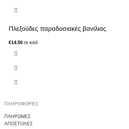
Πλεξούδες παραδοσιακές βανίλιας
€
14.50
το κιλό
ΠΛΗΡΟΦΟΡΙΕΣ
ΠΛΗΡΩΜΕΣ
ΑΠΟΣΤΟΛΕΣ