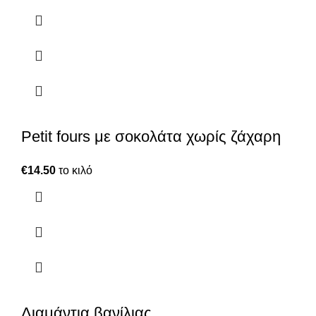
Petit fours με σοκολάτα χωρίς ζάχαρη
€
14.50
το κιλό
Διαμάντια βανίλιας