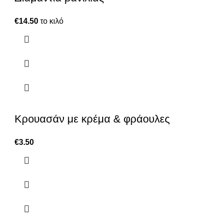
€
14.50
το κιλό
Κρουασάν με κρέμα & φράουλες
€
3.50