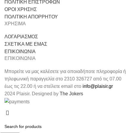
ΠΟΛΙΤΙΚΗ ΕΠΙΣΤΡΟΦΩΝ
ΟΡΟΙ ΧΡΗΣΗΣ
ΠΟΛΙΤΙΚΗ ΑΠΟΡΡΗΤΟΥ
ΧΡΗΣΙΜΑ
ΛΟΓΑΡΙΑΣΜΟΣ
ΣΧΕΤΙΚΑ ΜΕ ΕΜΑΣ
ΕΠΙΚΟΙΝΩΝΙΑ
ΕΠΙΚΟΙΝΩΝΙΑ
Μπορείτε να μας καλέσετε για οποιαδήποτε πληροφορία ή
τηλεφωνική παραγγελία στο 2310 326727 από τις 07.00
έως τις 22.00 ή να στείλετε email στο
info@plaisir.gr
2024 Plaisir. Designed by
The Jokers