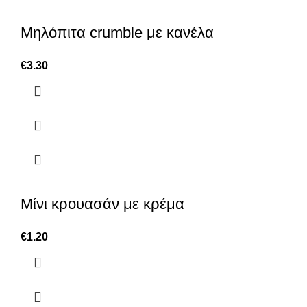
Μηλόπιτα crumble με κανέλα
€
3.30
Μίνι κρουασάν με κρέμα
€
1.20