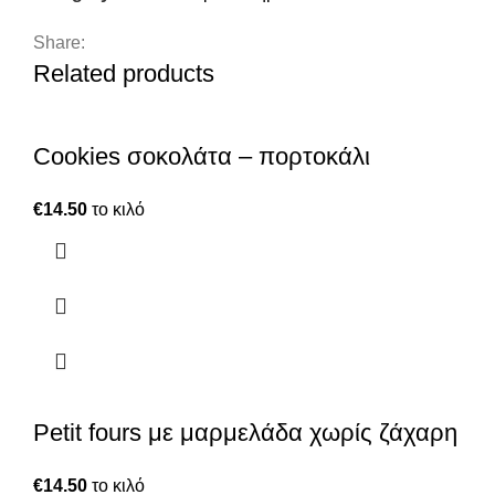
Share:
Related products
Cookies σοκολάτα – πορτοκάλι
€
14.50
το κιλό
Petit fours με μαρμελάδα χωρίς ζάχαρη
€
14.50
το κιλό