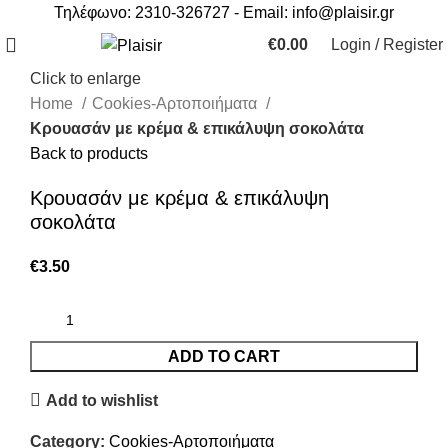
Τηλέφωνο: 2310-326727 - Email:
info@plaisir.gr
€
0.00
Login / Register
Click to enlarge
Home
Cookies-Αρτοποιήματα
Κρουασάν με κρέμα & επικάλυψη σοκολάτα
Back to products
Κρουασάν με κρέμα & επικάλυψη
σοκολάτα
€
3.50
ADD TO CART
Add to wishlist
Category:
Cookies-Αρτοποιήματα