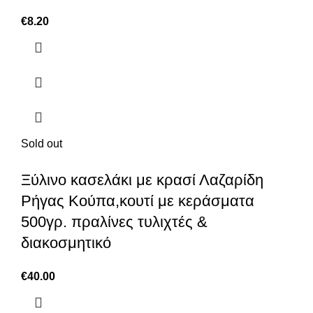
€
8.20
Sold out
Ξύλινο κασελάκι με κρασί Λαζαρίδη
Ρήγας Κούπα,κουτί με κεράσματα
500γρ. πραλίνες τυλιχτές &
διακοσμητικό
€
40.00