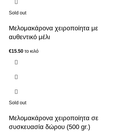
Sold out
Μελομακάρονα χειροποίητα με
αυθεντικό μέλι
€
15.50
το κιλό
Sold out
Μελομακάρονα χειροποίητα σε
συσκευασία δώρου (500 gr.)