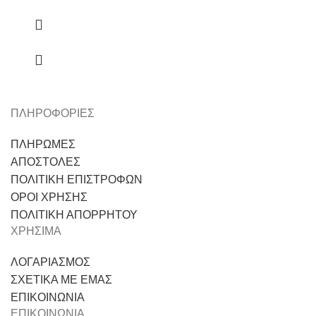
ΠΛΗΡΟΦΟΡΙΕΣ
ΠΛΗΡΩΜΕΣ
ΑΠΟΣΤΟΛΕΣ
ΠΟΛΙΤΙΚΗ ΕΠΙΣΤΡΟΦΩΝ
ΟΡΟΙ ΧΡΗΣΗΣ
ΠΟΛΙΤΙΚΗ ΑΠΟΡΡΗΤΟΥ
ΧΡΗΣΙΜΑ
ΛΟΓΑΡΙΑΣΜΟΣ
ΣΧΕΤΙΚΑ ΜΕ ΕΜΑΣ
ΕΠΙΚΟΙΝΩΝΙΑ
ΕΠΙΚΟΙΝΩΝΙΑ