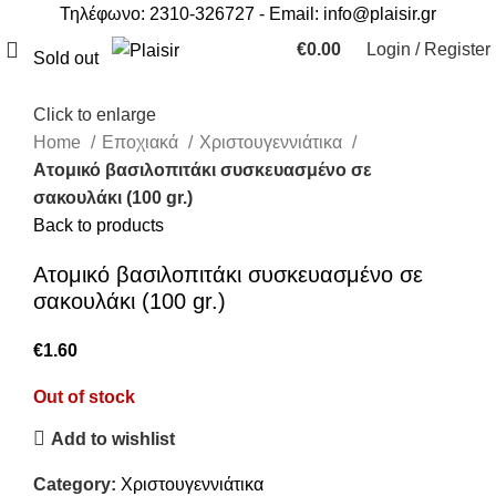
Τηλέφωνο: 2310-326727 - Email:
info@plaisir.gr
€
0.00
Login / Register
Sold out
Click to enlarge
Home
Εποχιακά
Χριστουγεννιάτικα
Ατομικό βασιλοπιτάκι συσκευασμένο σε
σακουλάκι (100 gr.)
Back to products
Ατομικό βασιλοπιτάκι συσκευασμένο σε
σακουλάκι (100 gr.)
€
1.60
Out of stock
Add to wishlist
Category:
Χριστουγεννιάτικα