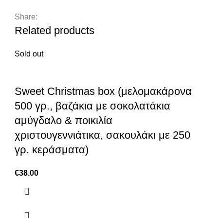
Share:
Related products
Sold out
Sweet Christmas box (μελομακάρονα
500 γρ., βαζάκια με σοκολατάκια
αμύγδαλο & ποικιλία
χριστουγεννιάτικα, σακουλάκι με 250
γρ. κεράσματα)
€
38.00