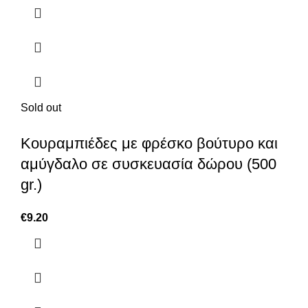
Sold out
Κουραμπιέδες με φρέσκο βούτυρο και
αμύγδαλο σε συσκευασία δώρου (500
gr.)
€
9.20