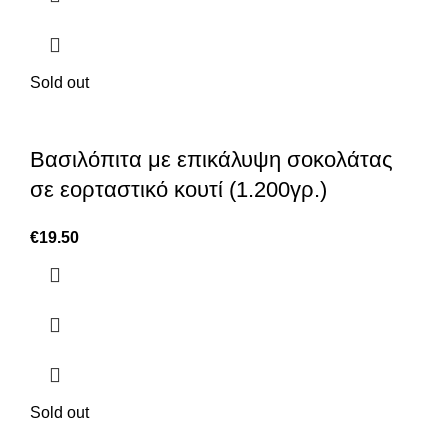
Sold out
Βασιλόπιτα με επικάλυψη σοκολάτας
σε εορταστικό κουτί (1.200γρ.)
€
19.50
Sold out