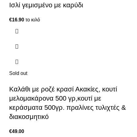
Ισλί γεμισμένο με καρύδι
€
16.90
το κιλό
Sold out
Καλάθι με ροζέ κρασί Ακακίες, κουτί
μελομακάρονα 500 γρ,κουτί με
κεράσματα 500γρ. πραλίνες τυλιχτές &
διακοσμητικό
€
49.00