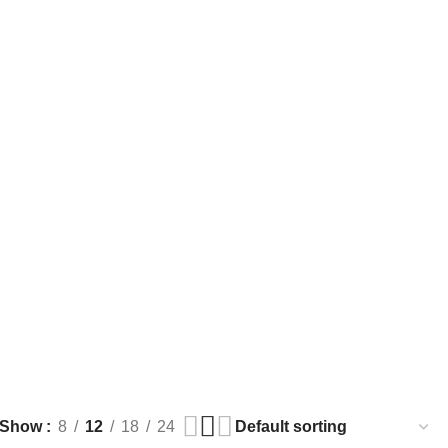
Show
8
12
18
24