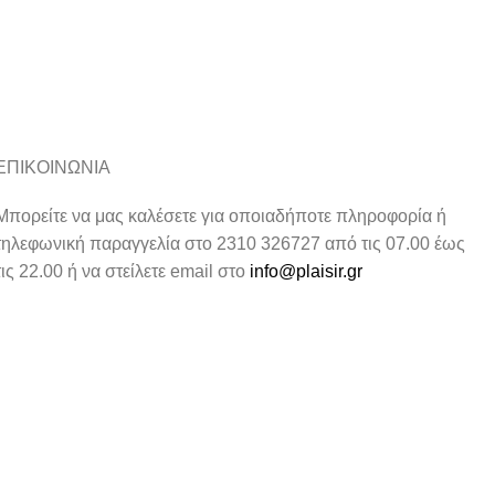
ΕΠΙΚΟΙΝΩΝΙΑ
Μπορείτε να μας καλέσετε για οποιαδήποτε πληροφορία ή
τηλεφωνική παραγγελία στο 2310 326727 από τις 07.00 έως
τις 22.00 ή να στείλετε email στο
info@plaisir.gr