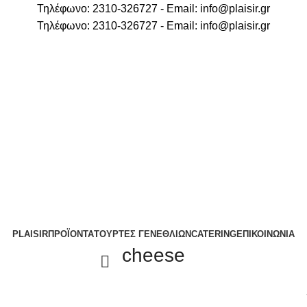
Τηλέφωνο: 2310-326727 - Email:
info@plaisir.gr
Τηλέφωνο: 2310-326727 - Email:
info@plaisir.gr
PLAISIR
ΠΡΟΪΟΝΤΑ
ΤΟΥΡΤΕΣ ΓΕΝΕΘΛΙΩΝ
CATERING
ΕΠΙΚΟΙΝΩΝΙΑ
cheese