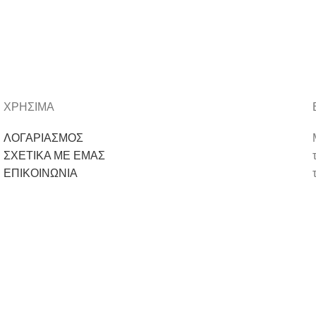
ΧΡΗΣΙΜΑ
ΛΟΓΑΡΙΑΣΜΟΣ
ΣΧΕΤΙΚΑ ΜΕ ΕΜΑΣ
ΕΠΙΚΟΙΝΩΝΙΑ