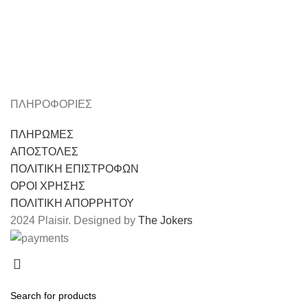
ΠΛΗΡΟΦΟΡΙΕΣ
ΠΛΗΡΩΜΕΣ
ΑΠΟΣΤΟΛΕΣ
ΠΟΛΙΤΙΚΗ ΕΠΙΣΤΡΟΦΩΝ
ΟΡΟΙ ΧΡΗΣΗΣ
ΠΟΛΙΤΙΚΗ ΑΠΟΡΡΗΤΟΥ
2024 Plaisir. Designed by
The Jokers