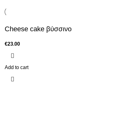
Cheese cake βύσσινο
€
23.00
Add to cart