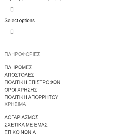
Select options
ΠΛΗΡΟΦΟΡΙΕΣ
ΠΛΗΡΩΜΕΣ
ΑΠΟΣΤΟΛΕΣ
ΠΟΛΙΤΙΚΗ ΕΠΙΣΤΡΟΦΩΝ
ΟΡΟΙ ΧΡΗΣΗΣ
ΠΟΛΙΤΙΚΗ ΑΠΟΡΡΗΤΟΥ
ΧΡΗΣΙΜΑ
ΛΟΓΑΡΙΑΣΜΟΣ
ΣΧΕΤΙΚΑ ΜΕ ΕΜΑΣ
ΕΠΙΚΟΙΝΩΝΙΑ