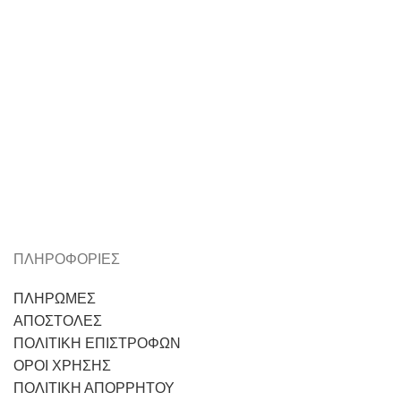
ΠΛΗΡΟΦΟΡΙΕΣ
ΠΛΗΡΩΜΕΣ
ΑΠΟΣΤΟΛΕΣ
ΠΟΛΙΤΙΚΗ ΕΠΙΣΤΡΟΦΩΝ
ΟΡΟΙ ΧΡΗΣΗΣ
ΠΟΛΙΤΙΚΗ ΑΠΟΡΡΗΤΟΥ