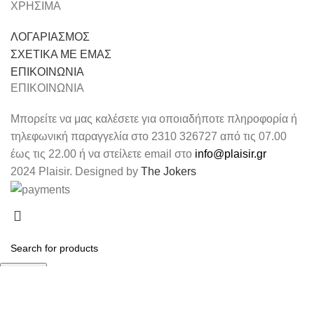
ΧΡΗΣΙΜΑ
ΛΟΓΑΡΙΑΣΜΟΣ
ΣΧΕΤΙΚΑ ΜΕ ΕΜΑΣ
ΕΠΙΚΟΙΝΩΝΙΑ
ΕΠΙΚΟΙΝΩΝΙΑ
Μπορείτε να μας καλέσετε για οποιαδήποτε πληροφορία ή
τηλεφωνική παραγγελία στο 2310 326727 από τις 07.00
έως τις 22.00 ή να στείλετε email στο
info@plaisir.gr
2024 Plaisir. Designed by
The Jokers
Search
Start typing to see products you are looking for.