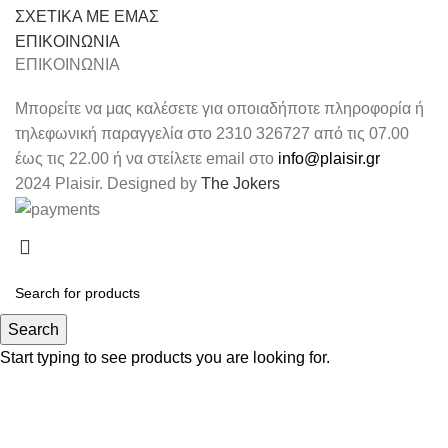
ΣΧΕΤΙΚΑ ΜΕ ΕΜΑΣ
ΕΠΙΚΟΙΝΩΝΙΑ
ΕΠΙΚΟΙΝΩΝΙΑ
Μπορείτε να μας καλέσετε για οποιαδήποτε πληροφορία ή
τηλεφωνική παραγγελία στο 2310 326727 από τις 07.00
έως τις 22.00 ή να στείλετε email στο
info@plaisir.gr
2024 Plaisir. Designed by
The Jokers
Search
Start typing to see products you are looking for.