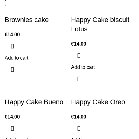
Brownies cake
Happy Cake biscuit
Lotus
€
14.00
€
14.00
Add to cart
Add to cart
Happy Cake Bueno
Happy Cake Oreo
€
14.00
€
14.00