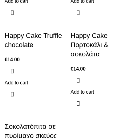
Add to cart
Add to cart
Happy Cake Truffle
Happy Cake
chocolate
Πορτοκάλι &
σοκολάτα
€
14.00
€
14.00
Add to cart
Add to cart
Σοκολατόπιτα σε
πυρίμαχο σκεύος