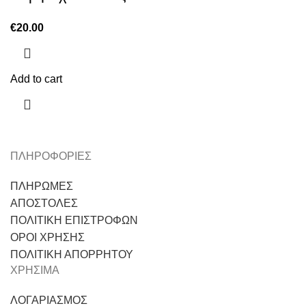
€
20.00
Add to cart
ΠΛΗΡΟΦΟΡΙΕΣ
ΠΛΗΡΩΜΕΣ
ΑΠΟΣΤΟΛΕΣ
ΠΟΛΙΤΙΚΗ ΕΠΙΣΤΡΟΦΩΝ
ΟΡΟΙ ΧΡΗΣΗΣ
ΠΟΛΙΤΙΚΗ ΑΠΟΡΡΗΤΟΥ
ΧΡΗΣΙΜΑ
ΛΟΓΑΡΙΑΣΜΟΣ