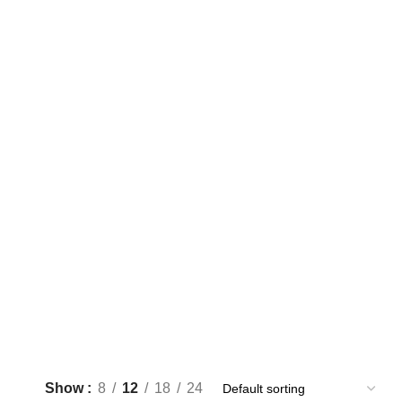
Show
8
12
18
24