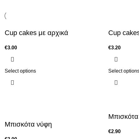
Cup cakes με αρχικά
Cup cakes
€
3.00
€
3.20
Select options
Select option
Μπισκότα
Μπισκότα νύφη
€
2.90