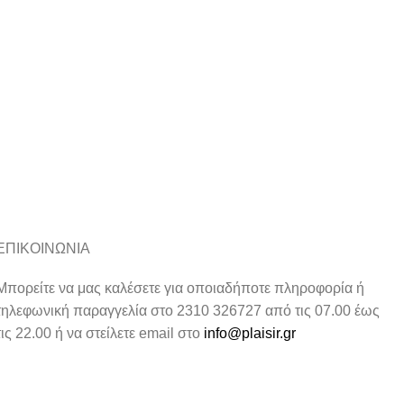
ΕΠΙΚΟΙΝΩΝΙΑ
Μπορείτε να μας καλέσετε για οποιαδήποτε πληροφορία ή
τηλεφωνική παραγγελία στο 2310 326727 από τις 07.00 έως
τις 22.00 ή να στείλετε email στο
info@plaisir.gr