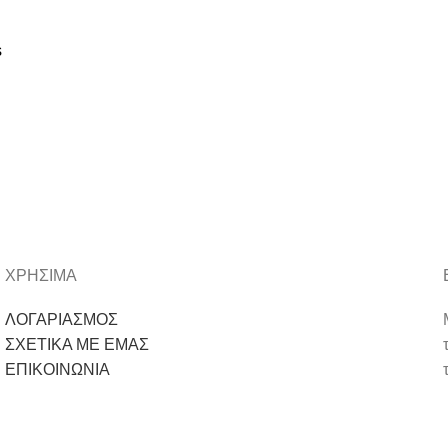
s
ΧΡΗΣΙΜΑ
ΛΟΓΑΡΙΑΣΜΟΣ
ΣΧΕΤΙΚΑ ΜΕ ΕΜΑΣ
ΕΠΙΚΟΙΝΩΝΙΑ