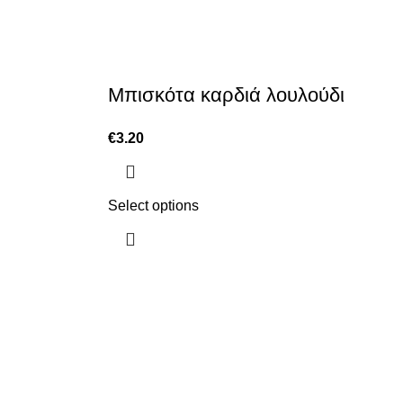
Μπισκότα καρδιά λουλούδι
€
3.20
Select options