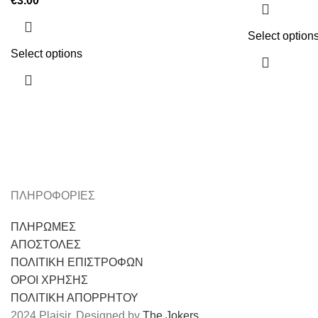
€
3.00
Select option
Select options
ΠΛΗΡΟΦΟΡΙΕΣ
ΠΛΗΡΩΜΕΣ
ΑΠΟΣΤΟΛΕΣ
ΠΟΛΙΤΙΚΗ ΕΠΙΣΤΡΟΦΩΝ
ΟΡΟΙ ΧΡΗΣΗΣ
ΠΟΛΙΤΙΚΗ ΑΠΟΡΡΗΤΟΥ
2024 Plaisir. Designed by
The Jokers