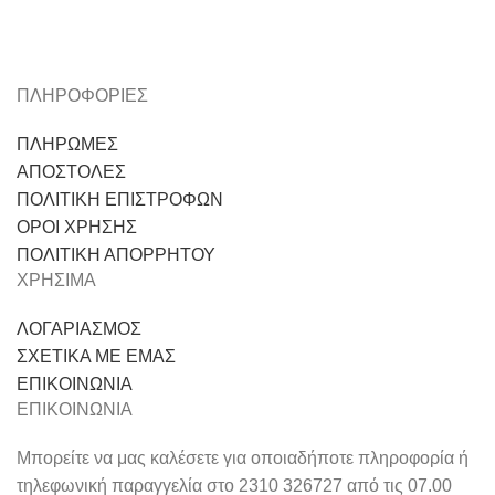
ΠΛΗΡΟΦΟΡΙΕΣ
ΠΛΗΡΩΜΕΣ
ΑΠΟΣΤΟΛΕΣ
ΠΟΛΙΤΙΚΗ ΕΠΙΣΤΡΟΦΩΝ
ΟΡΟΙ ΧΡΗΣΗΣ
ΠΟΛΙΤΙΚΗ ΑΠΟΡΡΗΤΟΥ
ΧΡΗΣΙΜΑ
ΛΟΓΑΡΙΑΣΜΟΣ
ΣΧΕΤΙΚΑ ΜΕ ΕΜΑΣ
ΕΠΙΚΟΙΝΩΝΙΑ
ΕΠΙΚΟΙΝΩΝΙΑ
Μπορείτε να μας καλέσετε για οποιαδήποτε πληροφορία ή
τηλεφωνική παραγγελία στο 2310 326727 από τις 07.00