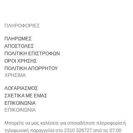
ΠΛΗΡΟΦΟΡΙΕΣ
ΠΛΗΡΩΜΕΣ
ΑΠΟΣΤΟΛΕΣ
ΠΟΛΙΤΙΚΗ ΕΠΙΣΤΡΟΦΩΝ
ΟΡΟΙ ΧΡΗΣΗΣ
ΠΟΛΙΤΙΚΗ ΑΠΟΡΡΗΤΟΥ
ΧΡΗΣΙΜΑ
ΛΟΓΑΡΙΑΣΜΟΣ
ΣΧΕΤΙΚΑ ΜΕ ΕΜΑΣ
ΕΠΙΚΟΙΝΩΝΙΑ
ΕΠΙΚΟΙΝΩΝΙΑ
Μπορείτε να μας καλέσετε για οποιαδήποτε πληροφορία ή
τηλεφωνική παραγγελία στο 2310 326727 από τις 07.00