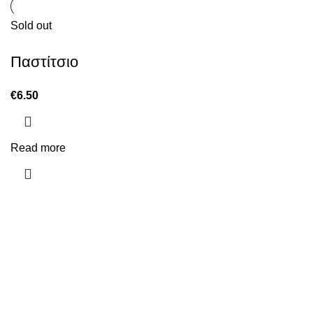
Sold out
Παστίτσιο
€
6.50
Read more