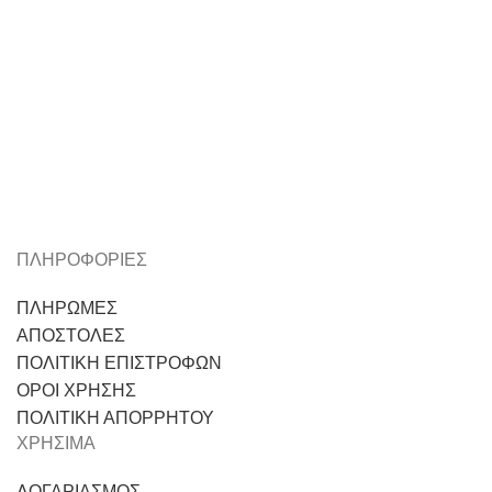
ΠΛΗΡΟΦΟΡΙΕΣ
ΠΛΗΡΩΜΕΣ
ΑΠΟΣΤΟΛΕΣ
ΠΟΛΙΤΙΚΗ ΕΠΙΣΤΡΟΦΩΝ
ΟΡΟΙ ΧΡΗΣΗΣ
ΠΟΛΙΤΙΚΗ ΑΠΟΡΡΗΤΟΥ
ΧΡΗΣΙΜΑ
ΛΟΓΑΡΙΑΣΜΟΣ