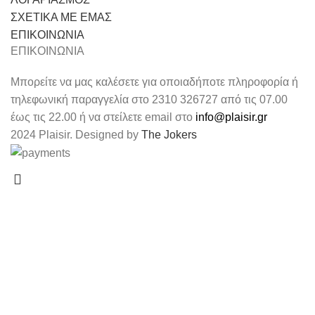
ΣΧΕΤΙΚΑ ΜΕ ΕΜΑΣ
ΕΠΙΚΟΙΝΩΝΙΑ
ΕΠΙΚΟΙΝΩΝΙΑ
Μπορείτε να μας καλέσετε για οποιαδήποτε πληροφορία ή
τηλεφωνική παραγγελία στο 2310 326727 από τις 07.00
έως τις 22.00 ή να στείλετε email στο
info@plaisir.gr
2024 Plaisir. Designed by
The Jokers
Search
Start typing to see products you are looking for.