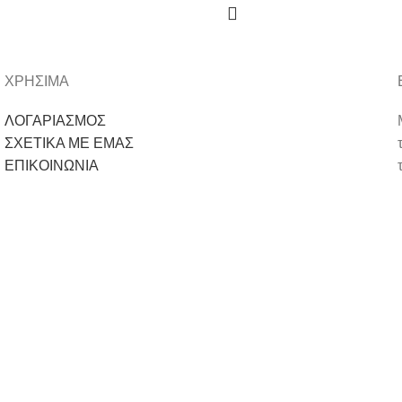
ΧΡΗΣΙΜΑ
ΛΟΓΑΡΙΑΣΜΟΣ
ΣΧΕΤΙΚΑ ΜΕ ΕΜΑΣ
ΕΠΙΚΟΙΝΩΝΙΑ