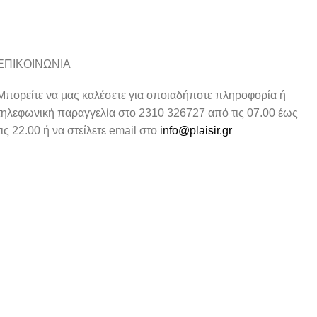
ΕΠΙΚΟΙΝΩΝΙΑ
Μπορείτε να μας καλέσετε για οποιαδήποτε πληροφορία ή
τηλεφωνική παραγγελία στο 2310 326727 από τις 07.00 έως
τις 22.00 ή να στείλετε email στο
info@plaisir.gr