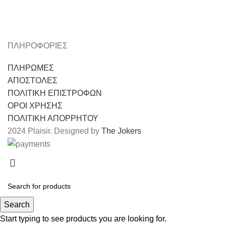
ΠΛΗΡΟΦΟΡΙΕΣ
ΠΛΗΡΩΜΕΣ
ΑΠΟΣΤΟΛΕΣ
ΠΟΛΙΤΙΚΗ ΕΠΙΣΤΡΟΦΩΝ
ΟΡΟΙ ΧΡΗΣΗΣ
ΠΟΛΙΤΙΚΗ ΑΠΟΡΡΗΤΟΥ
2024 Plaisir. Designed by
The Jokers
Search
Start typing to see products you are looking for.