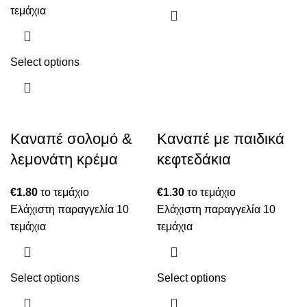
τεμάχια
Select options
Καναπέ σολομό &
Καναπέ με παιδικά
λεμονάτη κρέμα
κεφτεδάκια
€
1.80
το τεμάχιο
€
1.30
το τεμάχιο
Ελάχιστη παραγγελία 10
Ελάχιστη παραγγελία 10
τεμάχια
τεμάχια
Select options
Select options