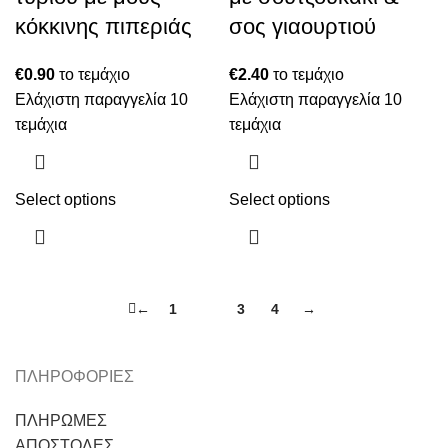
κόκκινης πιπεριάς
σος γιαουρτιού
€
0.90
το τεμάχιο
€
2.40
το τεμάχιο
Ελάχιστη παραγγελία 10
Ελάχιστη παραγγελία 10
τεμάχια
τεμάχια
Select options
Select options
←
1
2
3
4
→
ΠΛΗΡΟΦΟΡΙΕΣ
ΠΛΗΡΩΜΕΣ
ΑΠΟΣΤΟΛΕΣ