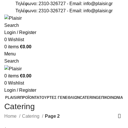
Τηλέφωνο: 2310-326727 - Email:
info@plaisir.gr
Τηλέφωνο: 2310-326727 - Email:
info@plaisir.gr
Search
Login / Register
0
Wishlist
0
items
€
0.00
Menu
Search
0
items
€
0.00
0
Wishlist
Login / Register
PLAISIR
ΠΡΟΪΟΝΤΑ
ΤΟΥΡΤΕΣ ΓΕΝΕΘΛΙΩΝ
CATERING
ΕΠΙΚΟΙΝΩΝΙΑ
Catering
Home
Catering
Page 2