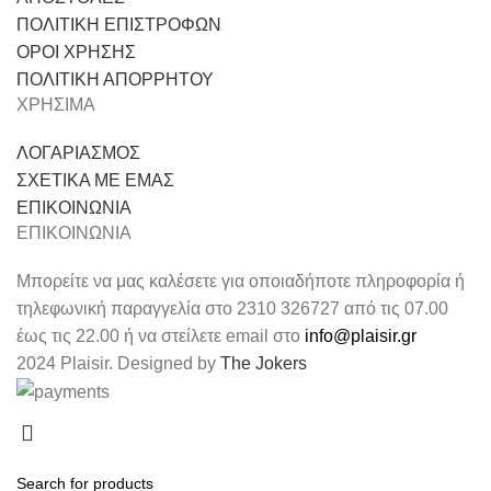
ΠΟΛΙΤΙΚΗ ΕΠΙΣΤΡΟΦΩΝ
ΟΡΟΙ ΧΡΗΣΗΣ
ΠΟΛΙΤΙΚΗ ΑΠΟΡΡΗΤΟΥ
ΧΡΗΣΙΜΑ
ΛΟΓΑΡΙΑΣΜΟΣ
ΣΧΕΤΙΚΑ ΜΕ ΕΜΑΣ
ΕΠΙΚΟΙΝΩΝΙΑ
ΕΠΙΚΟΙΝΩΝΙΑ
Μπορείτε να μας καλέσετε για οποιαδήποτε πληροφορία ή
τηλεφωνική παραγγελία στο 2310 326727 από τις 07.00
έως τις 22.00 ή να στείλετε email στο
info@plaisir.gr
2024 Plaisir. Designed by
The Jokers