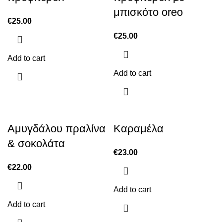
μπισκότο oreo
€
25.00
€
25.00
Add to cart
Add to cart
Αμυγδάλου πραλίνα
Καραμέλα
& σοκολάτα
€
23.00
€
22.00
Add to cart
Add to cart