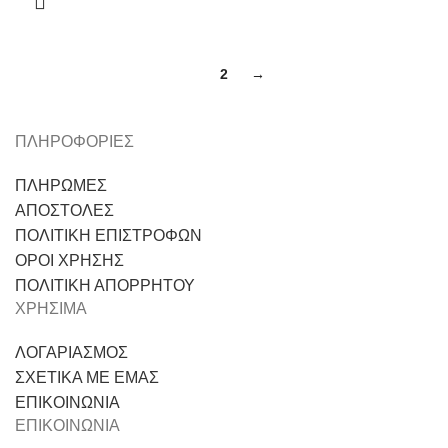
1
2
→
ΠΛΗΡΟΦΟΡΙΕΣ
ΠΛΗΡΩΜΕΣ
ΑΠΟΣΤΟΛΕΣ
ΠΟΛΙΤΙΚΗ ΕΠΙΣΤΡΟΦΩΝ
ΟΡΟΙ ΧΡΗΣΗΣ
ΠΟΛΙΤΙΚΗ ΑΠΟΡΡΗΤΟΥ
ΧΡΗΣΙΜΑ
ΛΟΓΑΡΙΑΣΜΟΣ
ΣΧΕΤΙΚΑ ΜΕ ΕΜΑΣ
ΕΠΙΚΟΙΝΩΝΙΑ
ΕΠΙΚΟΙΝΩΝΙΑ