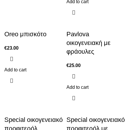
Add to cart
Oreo μπισκότο
Pavlova
οικογενειακή με
€
23.00
φράουλες
€
25.00
Add to cart
Add to cart
Special οικογενειακό
Special οικογενειακό
προφιτερόλ
προφιτερόλ με