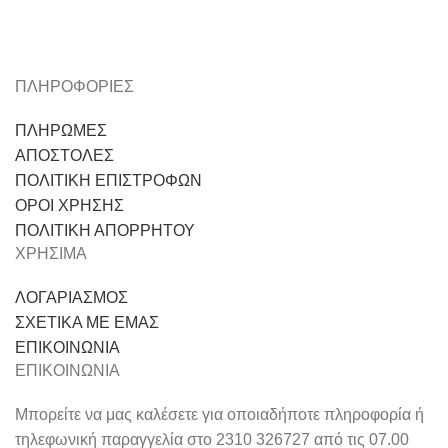
ΠΛΗΡΟΦΟΡΙΕΣ
ΠΛΗΡΩΜΕΣ
ΑΠΟΣΤΟΛΕΣ
ΠΟΛΙΤΙΚΗ ΕΠΙΣΤΡΟΦΩΝ
ΟΡΟΙ ΧΡΗΣΗΣ
ΠΟΛΙΤΙΚΗ ΑΠΟΡΡΗΤΟΥ
ΧΡΗΣΙΜΑ
ΛΟΓΑΡΙΑΣΜΟΣ
ΣΧΕΤΙΚΑ ΜΕ ΕΜΑΣ
ΕΠΙΚΟΙΝΩΝΙΑ
ΕΠΙΚΟΙΝΩΝΙΑ
Μπορείτε να μας καλέσετε για οποιαδήποτε πληροφορία ή
τηλεφωνική παραγγελία στο 2310 326727 από τις 07.00